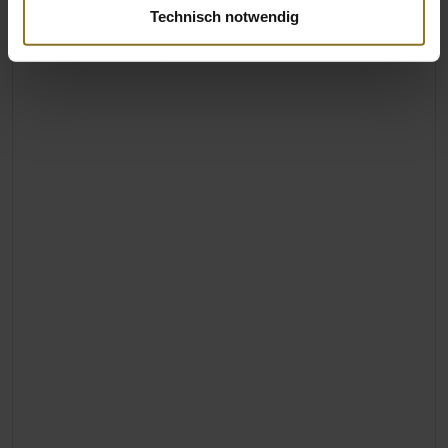
Technisch notwendig