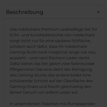
Beschreibung
Das noblechairs Premium Lederpflege Set für
Echt- und Kunstlederstühle von noblechairs
sorgt nicht nur für eine saubere Sitzfläche,
sondern auch dafür, dass Ihr noblechairs
Gaming-Stuhl noch möglichst lange wie neu
aussieht - und nach frischem Leder riecht.
Dafür bietet das Set gleich zwei farbneutrale
Pflegemittel: Das eine dient der Reinigung
des Gaming-Stuhls, das andere bildet eine
schützende Schicht auf der Oberfläche des
Gaming-Chairs und frischt gleichzeitig den
feinen Geruch von edlem Leder auf.
In ansehnlichen Flaschen mit Pumpspender