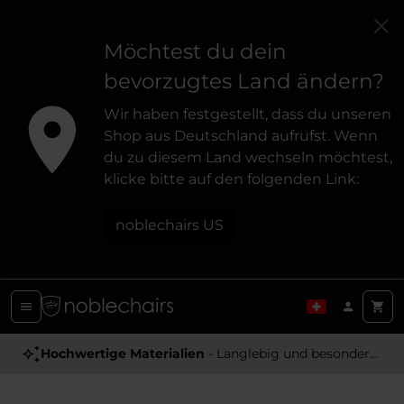
Möchtest du dein
bevorzugtes Land ändern?
Wir haben festgestellt, dass du unseren
Shop aus Deutschland aufrufst. Wenn
du zu diesem Land wechseln möchtest,
klicke bitte auf den folgenden Link:
noblechairs US
Hochwertige Materialien
- Langlebig und besonders Angenehm