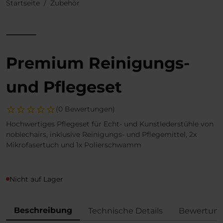
Startseite
Zubehör
Premium Reinigungs-
und Pflegeset
(0 Bewertungen)
Hochwertiges Pflegeset für Echt- und Kunstlederstühle von
noblechairs, inklusive Reinigungs- und Pflegemittel, 2x
Mikrofasertuch und 1x Polierschwamm
Nicht auf Lager
Beschreibung
Technische Details
Bewertun