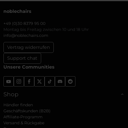
noblechairs
+49 (0)30 8379 95 00
Montag bis Freitag zwischen 10 und 18 Uhr
info@noblechairs.com
Vertrag widerrufen
Support chat
Unsere Communities
Shop
Händler finden
Geschäftskunden (B2B)
Affiliate-Programm
Versand & Rückgabe