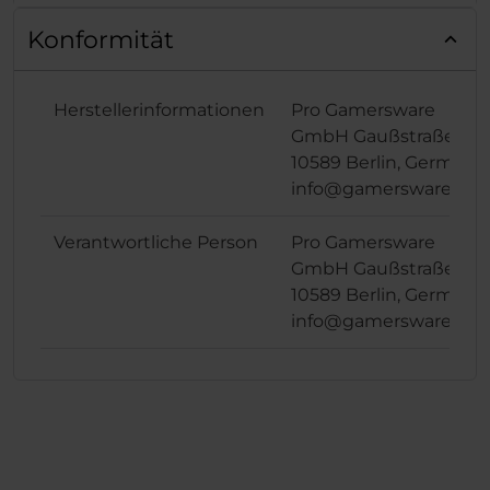
Konformität
Herstellerinformationen
Pro Gamersware
GmbH Gaußstraße 1,
10589 Berlin, Germany
info@gamersware.co
Verantwortliche Person
Pro Gamersware
GmbH Gaußstraße 1,
10589 Berlin, Germany
info@gamersware.co