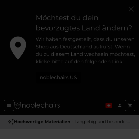
Möchtest du dein
bevorzugtes Land ändern?
Wir haben festgestellt, dass du unseren
Shop aus Deutschland aufrufst. Wenn
du zu diesem Land wechseln möchtest,
klicke bitte auf den folgenden Link:
noblechairs US
Hochwertige Materialien
- Langlebig und besonders Angenehm