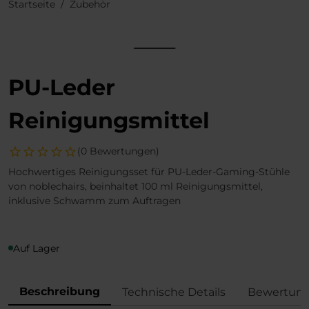
Startseite
Zubehör
PU-Leder
Reinigungsmittel
(0 Bewertungen)
Hochwertiges Reinigungsset für PU-Leder-Gaming-Stühle
von noblechairs, beinhaltet 100 ml Reinigungsmittel,
inklusive Schwamm zum Auftragen
Auf Lager
Beschreibung
Technische Details
Bewertun