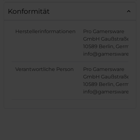
Konformität
Herstellerinformationen
Pro Gamersware
GmbH Gaußstraße 1,
10589 Berlin, Germany
info@gamersware.co
Verantwortliche Person
Pro Gamersware
GmbH Gaußstraße 1,
10589 Berlin, Germany
info@gamersware.co