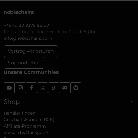
noblechairs
+49 (0)30 8379 95 00
Montag bis Freitag zwischen 10 und 18 Uhr
info@noblechairs.com
Vertrag widerrufen
Support chat
Unsere Communities
Shop
Händler finden
Geschäftskunden (B2B)
Affiliate-Programm
Versand & Rückgabe