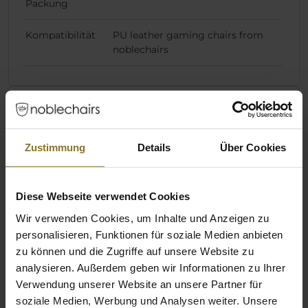
Packung
Kompatibilität
PU leather gaming chairs from
noblechairs
Bewertungen
Zustimmung
Details
Über Cookies
Diese Webseite verwendet Cookies
Wir verwenden Cookies, um Inhalte und Anzeigen zu
personalisieren, Funktionen für soziale Medien anbieten
zu können und die Zugriffe auf unsere Website zu
analysieren. Außerdem geben wir Informationen zu Ihrer
Verwendung unserer Website an unsere Partner für
soziale Medien, Werbung und Analysen weiter. Unsere