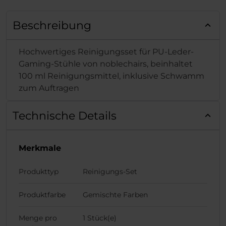
Beschreibung
Hochwertiges Reinigungsset für PU-Leder-
Gaming-Stühle von noblechairs, beinhaltet
100 ml Reinigungsmittel, inklusive Schwamm
zum Auftragen
Technische Details
Merkmale
Produkttyp
Reinigungs-Set
Produktfarbe
Gemischte Farben
Menge pro
1 Stück(e)