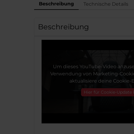
Beschreibung
Technische Details
Beschreibung
Um dieses YouTube-Video anzuse
Verwendung von Marketing-Cookie
aktualisiere deine Cookie-E
Hier für Cookie-Update 