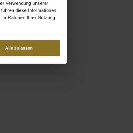
hrer Verwendung unserer
 führen diese Informationen
ie im Rahmen Ihrer Nutzung
Alle zulassen