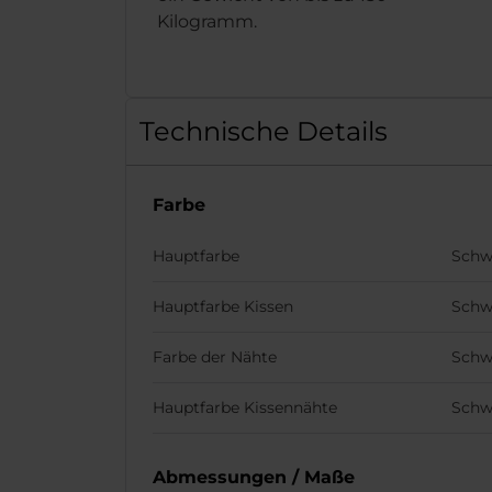
Kilogramm.
Technische Details
Farbe
Hauptfarbe
Schw
Hauptfarbe Kissen
Schw
Farbe der Nähte
Schw
Hauptfarbe Kissennähte
Schw
Abmessungen / Maße