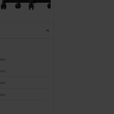
arz
arz
arz
arz