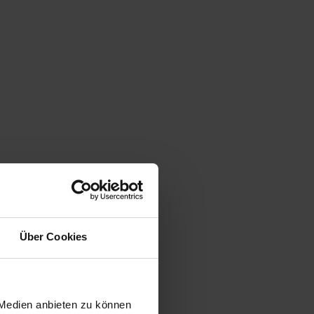
Über Cookies
 Medien anbieten zu können