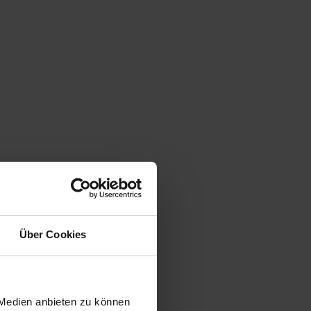
Über Cookies
 Medien anbieten zu können