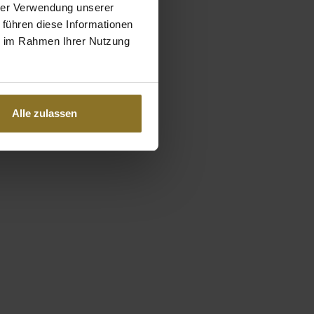
hrer Verwendung unserer
 führen diese Informationen
ie im Rahmen Ihrer Nutzung
Alle zulassen