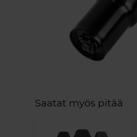
Saatat myös pitää