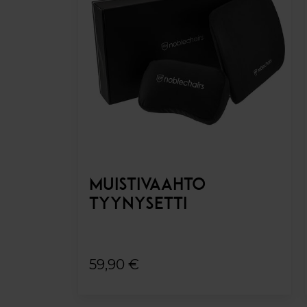
MUISTIVAAHTO
TYYNYSETTI
59,90 €