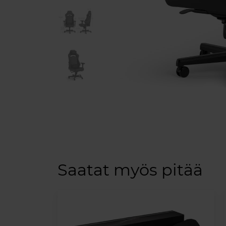
Saatat myös pitää