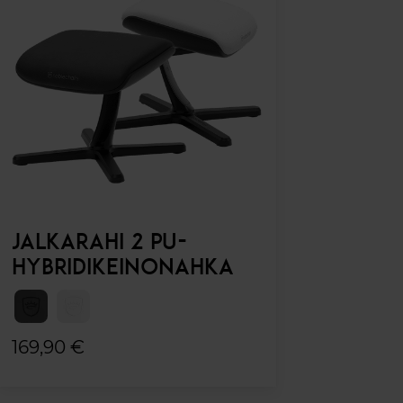
JALKARAHI 2 PU-
HYBRIDIKEINONAHKA
169,90 €