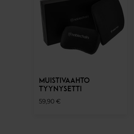
MUISTIVAAHTO
TYYNYSETTI
59,90 €