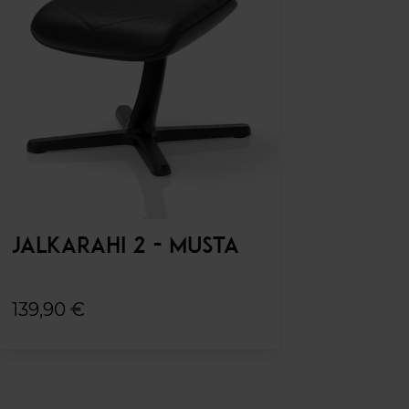
JALKARAHI 2 - MUSTA
139,90 €