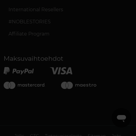
International Resellers
#NOBLESTORIES
Affiliate Program
Maksuvaihtoehdot