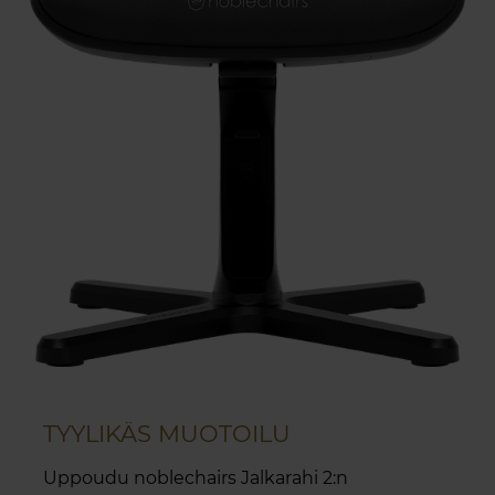
TYYLIKÄS MUOTOILU
Uppoudu noblechairs Jalkarahi 2:n