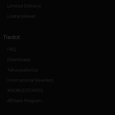
Limited Editions
Lisätarvikkeet
Tiedot
FAQ
Downloads
Takuupalautus
International Resellers
#NOBLESTORIES
Affiliate Program