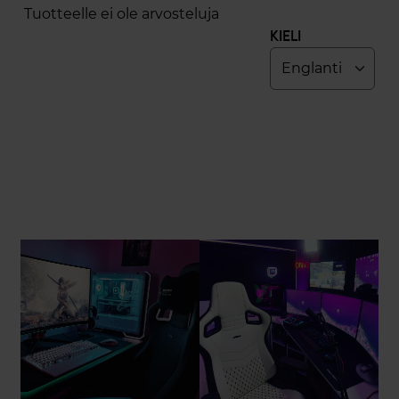
Tuotteelle ei ole arvosteluja
Kieli