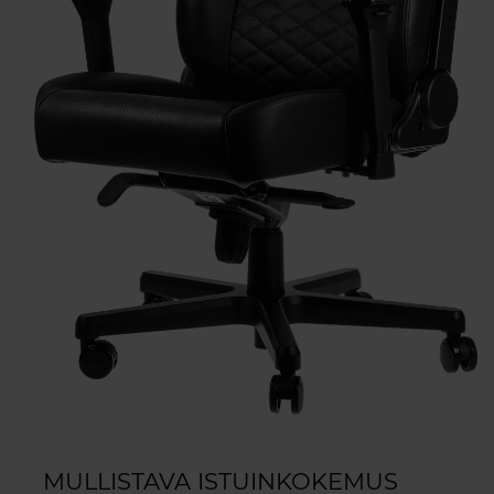
MULLISTAVA ISTUINKOKEMUS