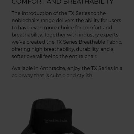
COMFORT AND BREATHABILITY
The introduction of the TX Series to the
noblechairs range delivers the ability for users
to have even more choice for comfort and
breathability. Together with industry experts,
we’ve created the TX Series Breathable Fabric,
offering high breathability, durability, and a
softer overall feel to the entire chair.
Available in Anthracite, enjoy the TX Series in a
colorway that is subtle and stylish!