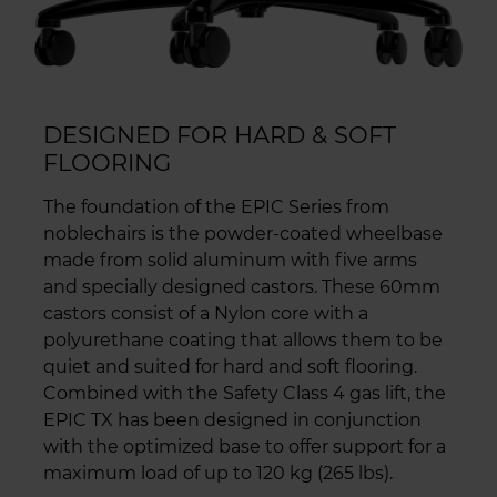
DESIGNED FOR HARD & SOFT
FLOORING
The foundation of the EPIC Series from
noblechairs is the powder-coated wheelbase
made from solid aluminum with five arms
and specially designed castors. These 60mm
castors consist of a Nylon core with a
polyurethane coating that allows them to be
quiet and suited for hard and soft flooring.
Combined with the Safety Class 4 gas lift, the
EPIC TX has been designed in conjunction
with the optimized base to offer support for a
maximum load of up to 120 kg (265 lbs).