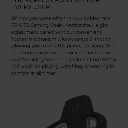
EVERY USER
Sit how you want with the new noblechairs
EPIC TX Gaming Chair - Anthracite. Height
adjustment paired with our convenient
‘rocker’ mechanism offers a range of motion,
allowing you to find the perfect position. With
11° of movement on the ‘rocker’ mechanism,
and the ability to set the backrest from 90° to
135°, you’ll be playing, watching, or working in
comfort at all times.