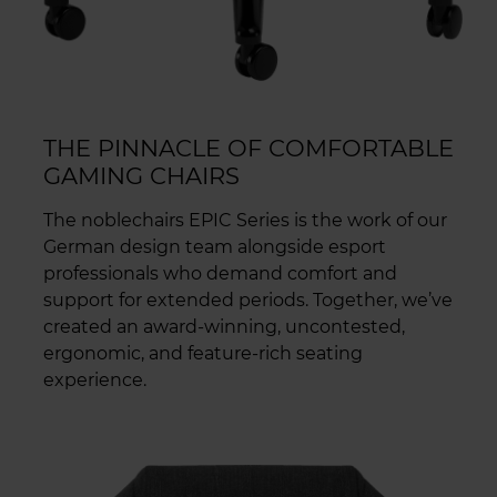
THE PINNACLE OF COMFORTABLE
GAMING CHAIRS
The noblechairs EPIC Series is the work of our
German design team alongside esport
professionals who demand comfort and
support for extended periods. Together, we’ve
created an award-winning, uncontested,
ergonomic, and feature-rich seating
experience.