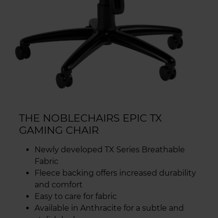
THE NOBLECHAIRS EPIC TX
GAMING CHAIR
Newly developed TX Series Breathable
Fabric
Fleece backing offers increased durability
and comfort
Easy to care for fabric
Available in Anthracite for a subtle and