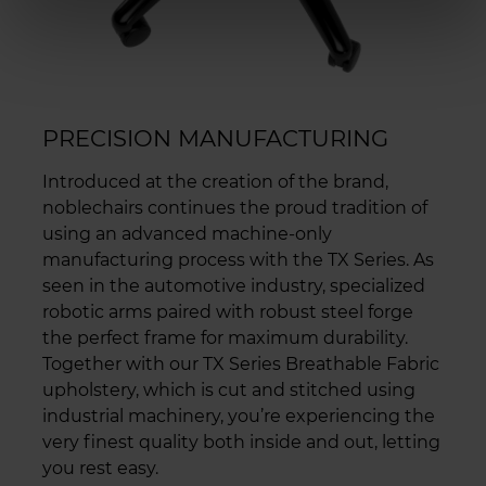
PRECISION MANUFACTURING
Introduced at the creation of the brand,
noblechairs continues the proud tradition of
using an advanced machine-only
manufacturing process with the TX Series. As
seen in the automotive industry, specialized
robotic arms paired with robust steel forge
the perfect frame for maximum durability.
Together with our TX Series Breathable Fabric
upholstery, which is cut and stitched using
industrial machinery, you’re experiencing the
very finest quality both inside and out, letting
you rest easy.