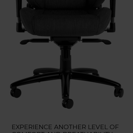
EXPERIENCE ANOTHER LEVEL OF