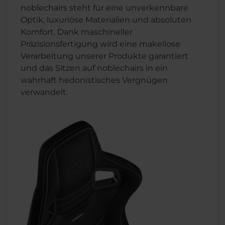
noblechairs steht für eine unverkennbare
Optik, luxuriöse Materialien und absoluten
Komfort. Dank maschineller
Präzisionsfertigung wird eine makellose
Verarbeitung unserer Produkte garantiert
und das Sitzen auf noblechairs in ein
wahrhaft hedonistisches Vergnügen
verwandelt.