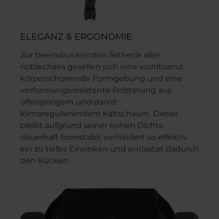
ELEGANZ & ERGONOMIE
Zur beeindruckenden Ästhetik aller
noblechairs gesellen sich eine wohltuend
körperschonende Formgebung und eine
verformungsresistente Polsterung aus
offenporigem und damit
klimaregulierendem Kaltschaum. Dieser
bleibt aufgrund seiner hohen Dichte
dauerhaft formstabil, verhindert so effektiv
ein zu tiefes Einsinken und entlastet dadurch
den Rücken.