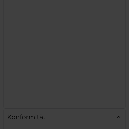
Konformität