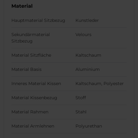
Material
Hauptmaterial Sitzbezug
Kunstleder
Sekundärmaterial
Velours
Sitzbezug
Material Sitzfläche
Kaltschaum
Material Basis
Aluminium
Inneres Material Kissen
Kaltschaum, Polyester
Material Kissenbezug
Stoff
Material Rahmen
Stahl
Material Armlehnen
Polyurethan