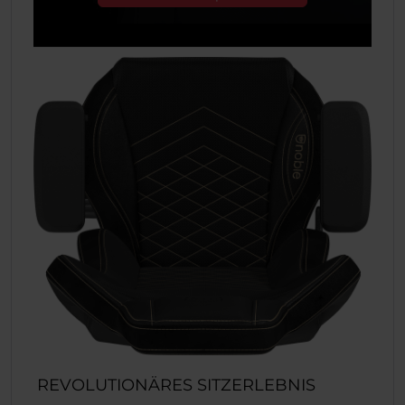
REVOLUTIONÄRES SITZERLEBNIS