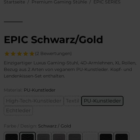
Startseite
Premium Gaming Stühle
EPIC SERIES
EPIC Schwarz/Gold
(2 Bewertungen)
Einzigartiger Luxus Gaming-Stuhl, 4D-Armlehnen, XL Rollen,
Bezug aus 2 Arten von veganem PU-Kunstleder. Kopf- und
Lendenkissen-Set enthalten.
Material:
PU-Kunstleder
High-Tech-Kunstleder
Textil
PU-Kunstleder
Echtleder
Farbe / Design:
Schwarz / Gold