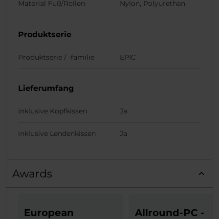
Material Fuß/Rollen
Nylon, Polyurethan
Produktserie
Produktserie / -familie
EPIC
Lieferumfang
inklusive Kopfkissen
Ja
inklusive Lendenkissen
Ja
Awards
European
Allround-PC -