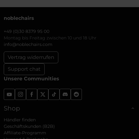
noblechairs
+49 (0)30 8379 95 00
Montag bis Freitag zwischen 10 und 18 Uhr
info@noblechairs.com
Vertrag widerrufen
Support chat
Unsere Communities
Shop
Händler finden
Geschäftskunden (B2B)
Affiliate-Programm