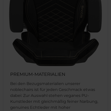
PREMIUM-MATERIALIEN
Bei den Bezugsmaterialien unserer
noblechairs ist für jeden Geschmack etwas
dabei: Zur Auswahl stehen veganes PU-
Kunstleder mit gleichmäßig feiner Narbung,
genuines Echtleder mit hoher