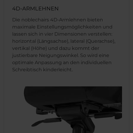
4D-ARMLEHNEN
Die noblechairs 4D-Armlehnen bieten
maximale Einstellungsmöglichkeiten und
lassen sich in vier Dimensionen verstellen:
horizontal (Längsachse), lateral (Querachse),
vertikal (Höhe) und dazu kommt der
justierbare Neigungswinkel. So wird eine
optimale Anpassung an den individuellen
Schreibtisch kinderleicht.