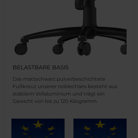
BELASTBARE BASIS
Das mattschwarz pulverbeschichtete
Fußkreuz unserer noblechairs besteht aus
stabilem Vollaluminium und trägt ein
Gewicht von bis zu 120 Kilogramm.