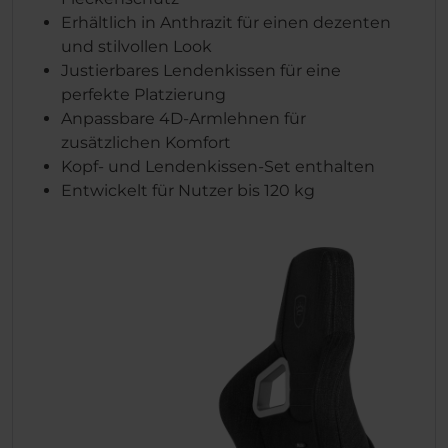
Erhältlich in Anthrazit für einen dezenten
und stilvollen Look
Justierbares Lendenkissen für eine
perfekte Platzierung
Anpassbare 4D-Armlehnen für
zusätzlichen Komfort
Kopf- und Lendenkissen-Set enthalten
Entwickelt für Nutzer bis 120 kg