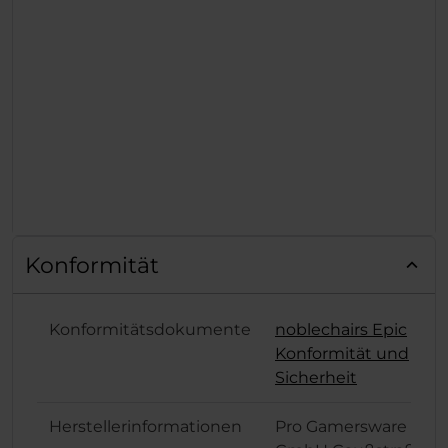
Konformität
Konformitätsdokumente
noblechairs Epic
Konformität und
Sicherheit
Herstellerinformationen
Pro Gamersware