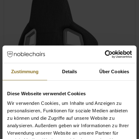
Zustimmung
Details
Über Cookies
Diese Webseite verwendet Cookies
Wir verwenden Cookies, um Inhalte und Anzeigen zu
personalisieren, Funktionen für soziale Medien anbieten
zu können und die Zugriffe auf unsere Website zu
analysieren. Außerdem geben wir Informationen zu Ihrer
Verwendung unserer Website an unsere Partner für