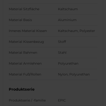
Material Sitzfläche
Kaltschaum
Material Basis
Aluminium
Inneres Material Kissen
Kaltschaum, Polyester
Material Kissenbezug
Stoff
Material Rahmen
Stahl
Material Armlehnen
Polyurethan
Material Fuß/Rollen
Nylon, Polyurethan
Produktserie
Produktserie / -familie
EPIC