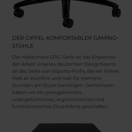
DER GIPFEL KOMFORTABLER GAMING-
STÜHLE
Die noblechairs EPIC-Serie ist das Ergebniss
der Arbeit unseres deutschen Designteams
an der Seite von eSports-Profis, die ein hohes
Maß an Komfort und Halt für mehrere
Stunden am Stück benötigen. Gemeinsam
haben wir ein preisgekröntes,
unangefochtenes, ergonomisches und
funktionsreiches Sitzerlebnis geschaffen.