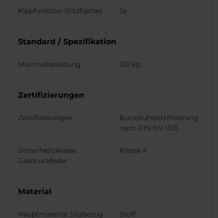
Kippfunktion (Sitzfläche)
Ja
Standard / Spezifikation
Maximalbelastung
120 kg
Zertifizierungen
Zertifizierungen
Bürostuhlzertifizierung
nach DIN EN 1335
Sicherheitsklasse
Klasse 4
Gasdruckfeder
Material
Hauptmaterial Sitzbezug
Stoff