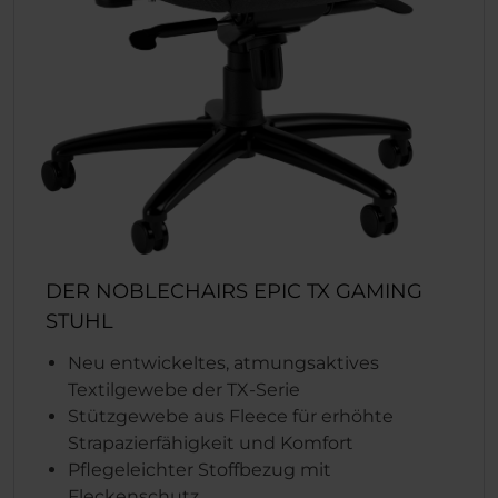
DER NOBLECHAIRS EPIC TX GAMING
STUHL
Neu entwickeltes, atmungsaktives
Textilgewebe der TX-Serie
Stützgewebe aus Fleece für erhöhte
Strapazierfähigkeit und Komfort
Pflegeleichter Stoffbezug mit
Fleckenschutz