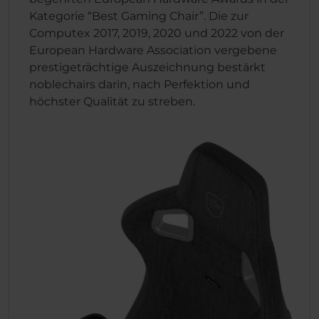
Kategorie “Best Gaming Chair”. Die zur
Computex 2017, 2019, 2020 und 2022 von der
European Hardware Association vergebene
prestigeträchtige Auszeichnung bestärkt
noblechairs darin, nach Perfektion und
höchster Qualität zu streben.