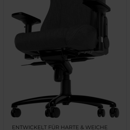
ENTWICKELT FÜR HARTE & WEICHE