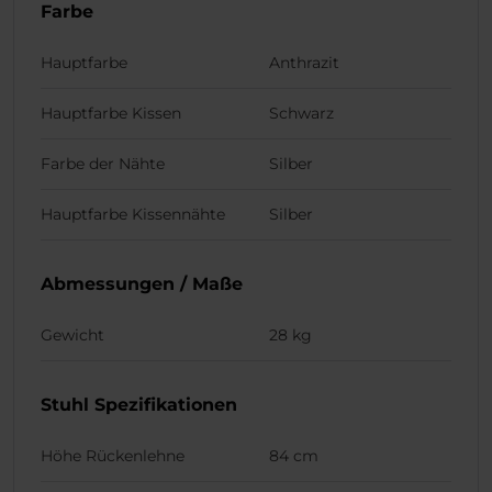
Farbe
Hauptfarbe
Anthrazit
Hauptfarbe Kissen
Schwarz
Farbe der Nähte
Silber
Hauptfarbe Kissennähte
Silber
Abmessungen / Maße
Gewicht
28 kg
Stuhl Spezifikationen
Höhe Rückenlehne
84 cm