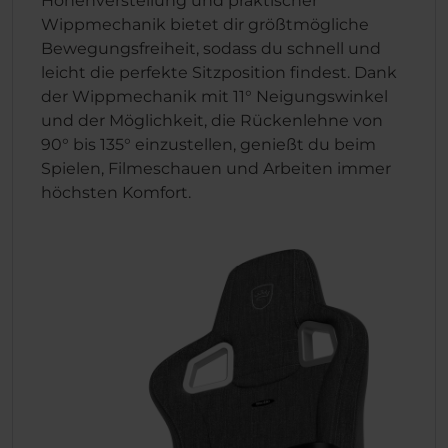
Höhenverstellung und praktischer
Wippmechanik bietet dir größtmögliche
Bewegungsfreiheit, sodass du schnell und
leicht die perfekte Sitzposition findest. Dank
der Wippmechanik mit 11° Neigungswinkel
und der Möglichkeit, die Rückenlehne von
90° bis 135° einzustellen, genießt du beim
Spielen, Filmeschauen und Arbeiten immer
höchsten Komfort.