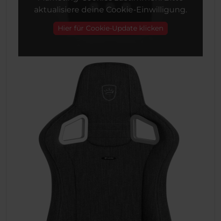
aktualisiere deine Cookie-Einwilligung.
Hier für Cookie-Update klicken