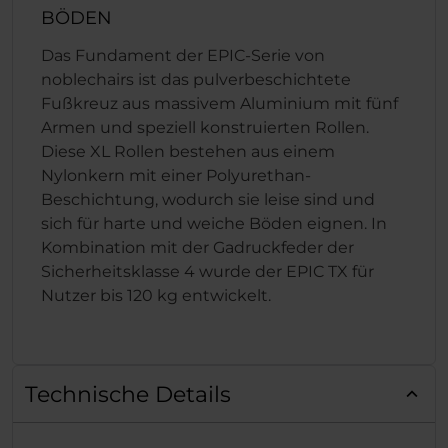
BÖDEN
Das Fundament der EPIC-Serie von
noblechairs ist das pulverbeschichtete
Fußkreuz aus massivem Aluminium mit fünf
Armen und speziell konstruierten Rollen.
Diese XL Rollen bestehen aus einem
Nylonkern mit einer Polyurethan-
Beschichtung, wodurch sie leise sind und
sich für harte und weiche Böden eignen. In
Kombination mit der Gadruckfeder der
Sicherheitsklasse 4 wurde der EPIC TX für
Nutzer bis 120 kg entwickelt.
Technische Details