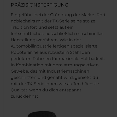
PRÄZISIONSFERTIGUNG
Eingeführt bei der Gründung der Marke führt
noblechairs mit der TX-Serie seine stolze
Tradition fort und setzt auf ein
fortschrittliches, ausschließlich maschinelles
Herstellungsverfahren. Wie in der
Automobilindustrie fertigen spezialisierte
Roboterarme aus robustem Stahl den
perfekten Rahmen für maximale Haltbarkeit.
In Kombination mit dem atmungsaktiven
Gewebe, das mit Industriemaschinen
geschnitten und genäht wird, genießt du
mit der TX-Serie innen wie außen höchste
Qualität, wenn du dich entspannt
zurücklehnst.