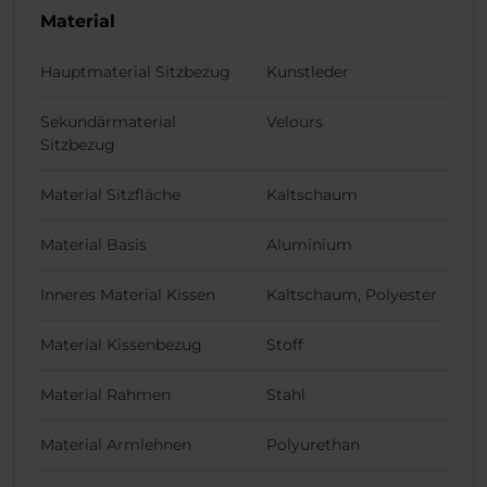
Material
Hauptmaterial Sitzbezug
Kunstleder
Sekundärmaterial
Velours
Sitzbezug
Material Sitzfläche
Kaltschaum
Material Basis
Aluminium
Inneres Material Kissen
Kaltschaum, Polyester
Material Kissenbezug
Stoff
Material Rahmen
Stahl
Material Armlehnen
Polyurethan