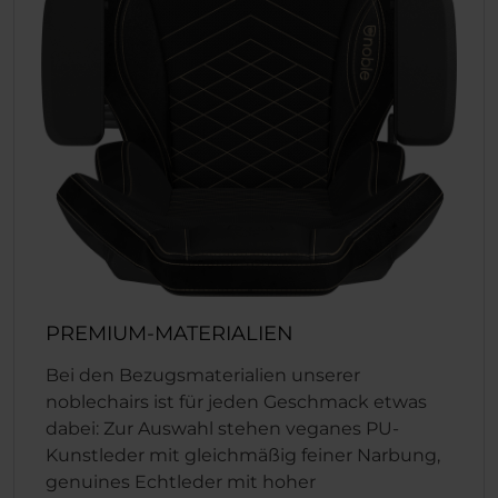
PREMIUM-MATERIALIEN
Bei den Bezugsmaterialien unserer
noblechairs ist für jeden Geschmack etwas
dabei: Zur Auswahl stehen veganes PU-
Kunstleder mit gleichmäßig feiner Narbung,
genuines Echtleder mit hoher