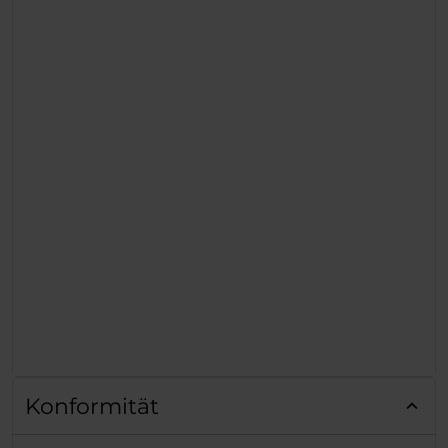
Konformität