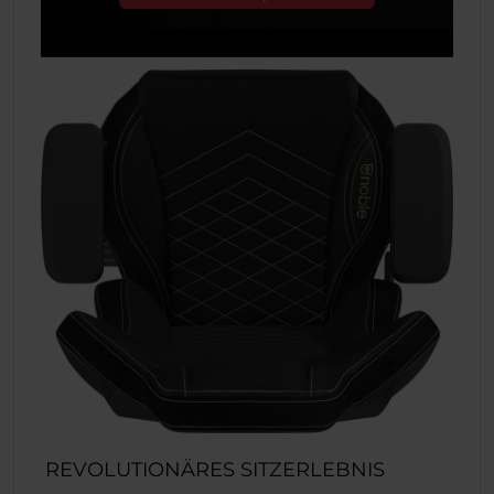
REVOLUTIONÄRES SITZERLEBNIS