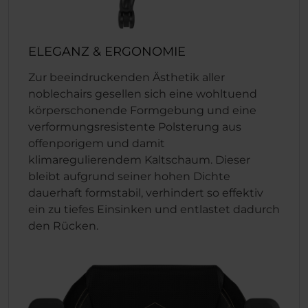
ELEGANZ & ERGONOMIE
Zur beeindruckenden Ästhetik aller
noblechairs gesellen sich eine wohltuend
körperschonende Formgebung und eine
verformungsresistente Polsterung aus
offenporigem und damit
klimaregulierendem Kaltschaum. Dieser
bleibt aufgrund seiner hohen Dichte
dauerhaft formstabil, verhindert so effektiv
ein zu tiefes Einsinken und entlastet dadurch
den Rücken.