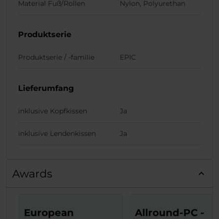
Material Fuß/Rollen
Nylon, Polyurethan
Produktserie
Produktserie / -familie
EPIC
Lieferumfang
inklusive Kopfkissen
Ja
inklusive Lendenkissen
Ja
Awards
European
Allround-PC -