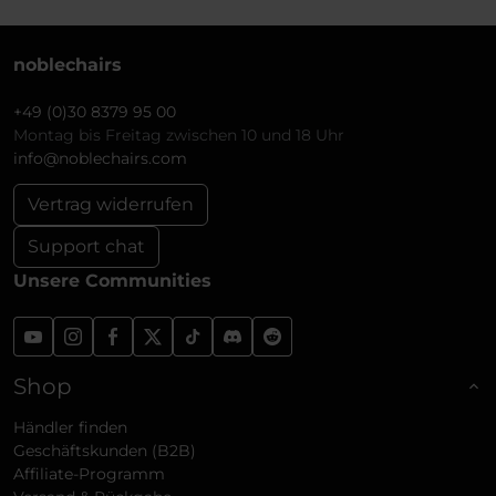
noblechairs
+49 (0)30 8379 95 00
Montag bis Freitag zwischen 10 und 18 Uhr
info@noblechairs.com
Vertrag widerrufen
Support chat
Unsere Communities
Shop
Händler finden
Geschäftskunden (B2B)
Affiliate-Programm