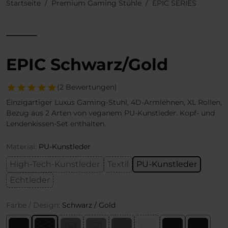
Startseite
Premium Gaming Stühle
EPIC SERIES
EPIC Schwarz/Gold
(2 Bewertungen)
Einzigartiger Luxus Gaming-Stuhl, 4D-Armlehnen, XL Rollen,
Bezug aus 2 Arten von veganem PU-Kunstleder. Kopf- und
Lendenkissen-Set enthalten.
Material:
PU-Kunstleder
High-Tech-Kunstleder
Textil
PU-Kunstleder
Echtleder
Farbe / Design:
Schwarz / Gold