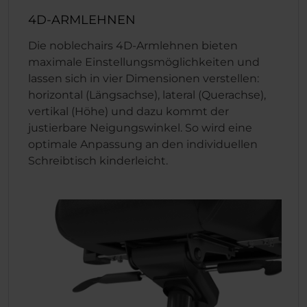
4D-ARMLEHNEN
Die noblechairs 4D-Armlehnen bieten
maximale Einstellungsmöglichkeiten und
lassen sich in vier Dimensionen verstellen:
horizontal (Längsachse), lateral (Querachse),
vertikal (Höhe) und dazu kommt der
justierbare Neigungswinkel. So wird eine
optimale Anpassung an den individuellen
Schreibtisch kinderleicht.