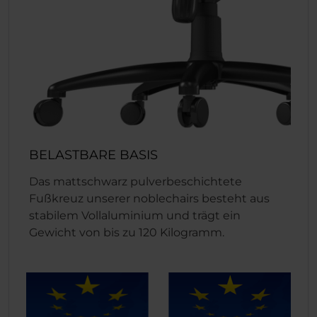
BELASTBARE BASIS
Das mattschwarz pulverbeschichtete
Fußkreuz unserer noblechairs besteht aus
stabilem Vollaluminium und trägt ein
Gewicht von bis zu 120 Kilogramm.