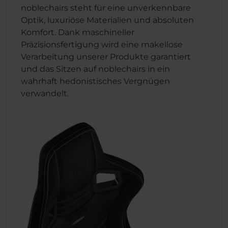
noblechairs steht für eine unverkennbare
Optik, luxuriöse Materialien und absoluten
Komfort. Dank maschineller
Präzisionsfertigung wird eine makellose
Verarbeitung unserer Produkte garantiert
und das Sitzen auf noblechairs in ein
wahrhaft hedonistisches Vergnügen
verwandelt.