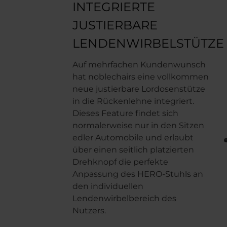
INTEGRIERTE
JUSTIERBARE
LENDENWIRBELSTÜTZE
Auf mehrfachen Kundenwunsch
hat noblechairs eine vollkommen
neue justierbare Lordosenstütze
in die Rückenlehne integriert.
Dieses Feature findet sich
normalerweise nur in den Sitzen
edler Automobile und erlaubt
über einen seitlich platzierten
Drehknopf die perfekte
Anpassung des HERO-Stuhls an
den individuellen
Lendenwirbelbereich des
Nutzers.