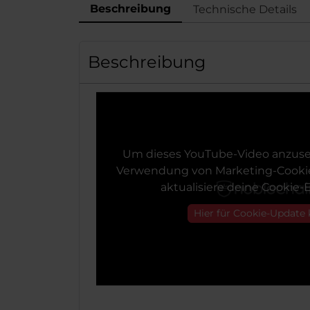
Beschreibung
Technische Details
Beschreibung
Um dieses YouTube-Video anzuse
Verwendung von Marketing-Cookie
aktualisiere deine Cookie-E
Hier für Cookie-Update 