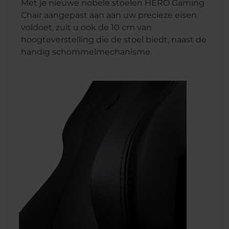
Met je nieuwe nobele stoelen HERO Gaming
Chair aangepast aan aan uw precieze eisen
voldoet, zult u ook de 10 cm van
hoogteverstelling die de stoel biedt, naast de
handig schommelmechanisme.