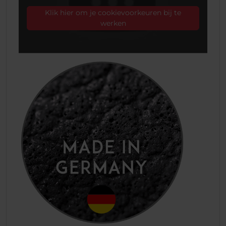
Klik hier om je cookievoorkeuren bij te
werken