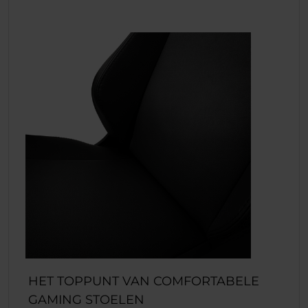
HET TOPPUNT VAN COMFORTABELE
GAMING STOELEN