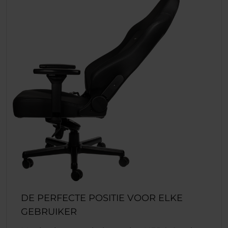
DE PERFECTE POSITIE VOOR ELKE
GEBRUIKER