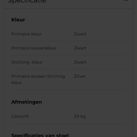
Specificatie
Kleur
Primaire kleur
Zwart
Primaire kussenkleur
Zwart
Stiching -kleur
Zwart
Primaire kussen Stiching
Zilver
kleur
Afmetingen
Gewicht
29 kg
Specificaties van stoel