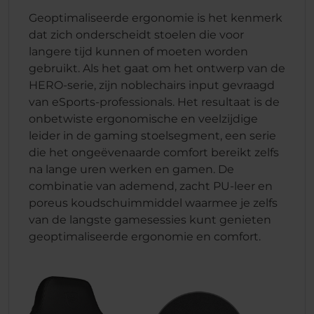
Geoptimaliseerde ergonomie is het kenmerk
dat zich onderscheidt stoelen die voor
langere tijd kunnen of moeten worden
gebruikt. Als het gaat om het ontwerp van de
HERO-serie, zijn noblechairs input gevraagd
van eSports-professionals. Het resultaat is de
onbetwiste ergonomische en veelzijdige
leider in de gaming stoelsegment, een serie
die het ongeëvenaarde comfort bereikt zelfs
na lange uren werken en gamen. De
combinatie van ademend, zacht PU-leer en
poreus koudschuimmiddel waarmee je zelfs
van de langste gamesessies kunt genieten
geoptimaliseerde ergonomie en comfort.