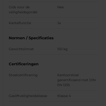
Gids voor de
Nee
veiligheidsgordel
Kantelfunctie
Ja
Normen / Specificaties
Gewichtslimiet
150 kg
Certificeringen
Stoelcertificering
Kantoorstoel
gecertificeerd met DIN
EN 1335
Gasliftveiligheidsklasse
Klasse 4