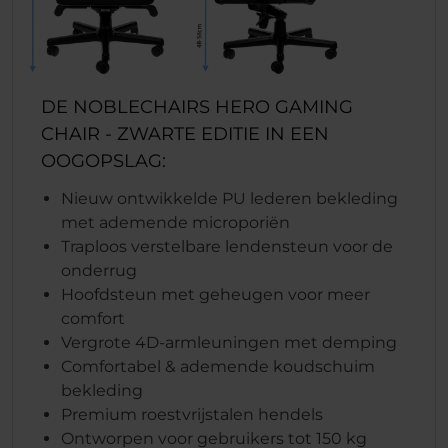
DE NOBLECHAIRS HERO GAMING
CHAIR - ZWARTE EDITIE IN EEN
OOGOPSLAG:
Nieuw ontwikkelde PU lederen bekleding
met ademende microporiën
Traploos verstelbare lendensteun voor de
onderrug
Hoofdsteun met geheugen voor meer
comfort
Vergrote 4D-armleuningen met demping
Comfortabel & ademende koudschuim
bekleding
Premium roestvrijstalen hendels
Ontworpen voor gebruikers tot 150 kg