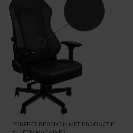
PERFECT BEREIKEN MET PRODUCTIE
ALLEEN MACHINES