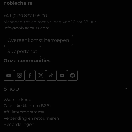
noblechairs
+49 (0)30 8379 95 00
Maandag tot en met vrijdag van 10 tot 18 uur
info@noblechairs.com
Overeenkomst herroepen
Supportchat
Onze communities
Shop
Waar te koop
Zakelijke klanten (B2B)
Affiliateprogramma
Verzending en retourneren
Beoordelingen