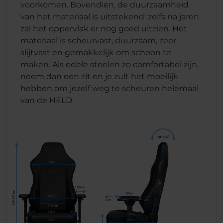
voorkomen. Bovendien, de duurzaamheid
van het materiaal is uitstekend: zelfs na jaren
zal het oppervlak er nog goed uitzien. Het
materiaal is scheurvast, duurzaam, zeer
slijtvast en gemakkelijk om schoon te
maken. Als edele stoelen zo comfortabel zijn,
neem dan een zit en je zult het moeilijk
hebben om jezelf weg te scheuren helemaal
van de HELD.