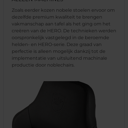
Zoals eerder kozen nobele stoelen ervoor om
dezelfde premium kwaliteit te brengen
vakmanschap aan tafel als het ging om het
creëren van de HERO. De technieken werden
oorspronkelijk vastgelegd in de beroemde
helden- en HERO-serie. Deze graad van
perfectie is alleen mogelijk dankzij tot de
implementatie van uitsluitend machinale
productie door noblechairs.