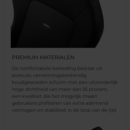
PREMIUM MATERIALEN
De comfortabele bekleding bestaat uit
poreuze, vervormingsbestendig
koudgesneden schuim met een uitzonderlijk
hoge dichtheid van meer dan 55 procent,
een kwaliteit die het mogelijk maakt
gebruikers profiteren van extra ademend
vermogen en stabiliteit in de loop van de tijd.