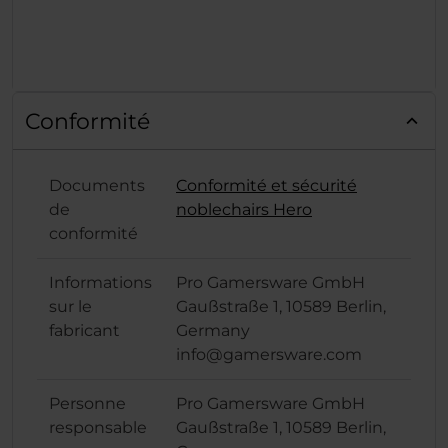
Conformité
Documents
Conformité et sécurité
de
noblechairs Hero
conformité
Informations
Pro Gamersware GmbH
sur le
Gaußstraße 1, 10589 Berlin,
fabricant
Germany
info@gamersware.com
Personne
Pro Gamersware GmbH
responsable
Gaußstraße 1, 10589 Berlin,