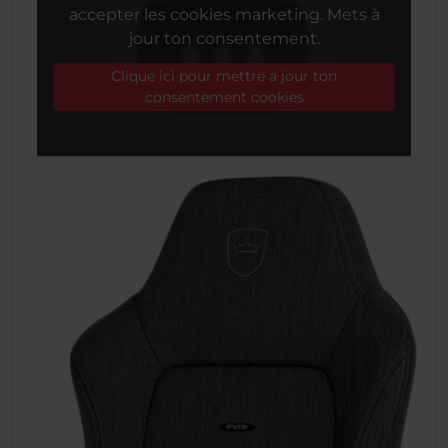
accepter les cookies marketing. Mets à
jour ton consentement.
Clique ici pour mettre à jour ton
consentement cookies