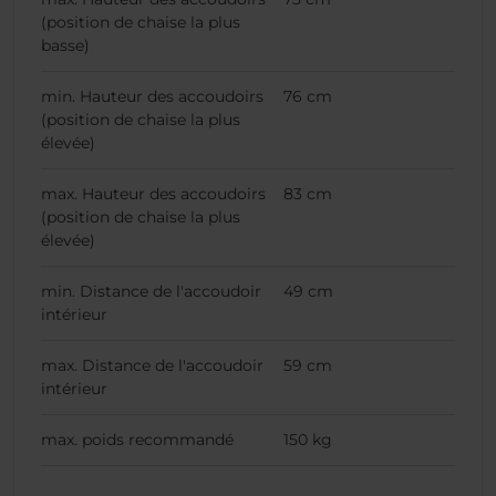
(position de chaise la plus
basse)
min. Hauteur des accoudoirs
76 cm
(position de chaise la plus
élevée)
max. Hauteur des accoudoirs
83 cm
(position de chaise la plus
élevée)
min. Distance de l'accoudoir
49 cm
intérieur
max. Distance de l'accoudoir
59 cm
intérieur
max. poids recommandé
150 kg