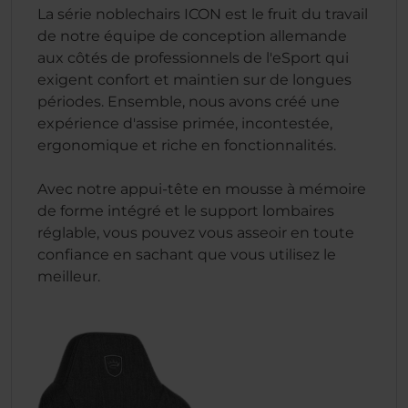
La série noblechairs ICON est le fruit du travail
de notre équipe de conception allemande
aux côtés de professionnels de l'eSport qui
exigent confort et maintien sur de longues
périodes. Ensemble, nous avons créé une
expérience d'assise primée, incontestée,
ergonomique et riche en fonctionnalités.
Avec notre appui-tête en mousse à mémoire
de forme intégré et le support lombaires
réglable, vous pouvez vous asseoir en toute
confiance en sachant que vous utilisez le
meilleur.