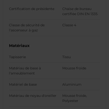
Certification de présidente
Chaise de bureau
certifiée DIN EN 1335
Classe de sécurité de
Classe 4
l'ascenseur à gaz
Matériaux
Tapisserie
Tissu
Matériau de base à
Mousse froide
l'ameublement
Matériel de base
Aluminium
Matériau de noyau d'oreiller
Mousse froide,
Polyester