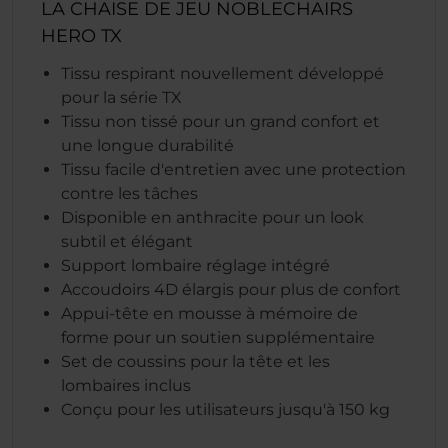
LA CHAISE DE JEU NOBLECHAIRS
HERO TX
Tissu respirant nouvellement développé
pour la série TX
Tissu non tissé pour un grand confort et
une longue durabilité
Tissu facile d'entretien avec une protection
contre les tâches
Disponible en anthracite pour un look
subtil et élégant
Support lombaire réglage intégré
Accoudoirs 4D élargis pour plus de confort
Appui-tête en mousse à mémoire de
forme pour un soutien supplémentaire
Set de coussins pour la tête et les
lombaires inclus
Conçu pour les utilisateurs jusqu'à 150 kg