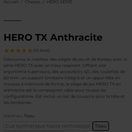
Accueil
Chaises
HERO SÉRIE
HERO TX Anthracite
(10 Avis)
Découvrez le meilleur des sièges de jeu et de bureau avec la
série HERO TX avec un tissu respirant. Offrant une
ergonomie supérieure, des accoudoirs 4D, des roulettes de
60 mm, un support lombaire intégré et un appui-tête en
mousse à mémoire de forme, le siège de jeu HERO TX en
anthracite est le compagnon idéal pour toutes les
configurations. Est inclus un set de coussins pour la tête et
les lombaires.
Matériau:
Tissu
Cuir synthétique haute technologie
Tissu