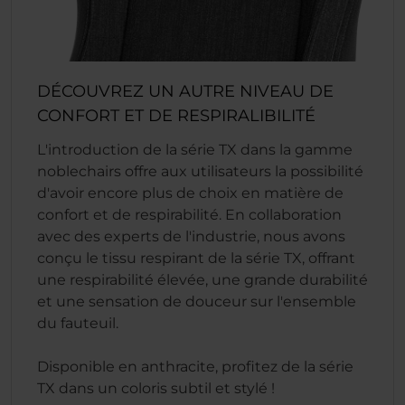
DÉCOUVREZ UN AUTRE NIVEAU DE
CONFORT ET DE RESPIRALIBILITÉ
L'introduction de la série TX dans la gamme
noblechairs offre aux utilisateurs la possibilité
d'avoir encore plus de choix en matière de
confort et de respirabilité. En collaboration
avec des experts de l'industrie, nous avons
conçu le tissu respirant de la série TX, offrant
une respirabilité élevée, une grande durabilité
et une sensation de douceur sur l'ensemble
du fauteuil.
Disponible en anthracite, profitez de la série
TX dans un coloris subtil et stylé !