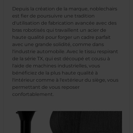
Depuis la création de la marque, noblechairs
est fier de poursuivre une tradition
d'utilisation de fabrication avancée avec des
bras robotisés qui travaillent un acier de
haute qualité pour forger un cadre parfait
avec une grande solidité, comme dans
l'industrie automobile. Avec le tissu respirant
de la série TX, qui est découpé et cousu à
l'aide de machines industrielles, vous
bénéficiez de la plus haute qualité à
l'intérieur comme à l'extérieur du siège, vous
permettant de vous reposer
confortablement.