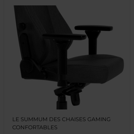
LE SUMMUM DES CHAISES GAMING
CONFORTABLES