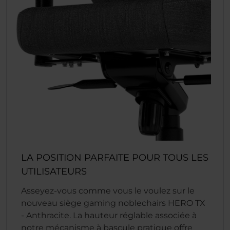
LA POSITION PARFAITE POUR TOUS LES
UTILISATEURS
Asseyez-vous comme vous le voulez sur le
nouveau siège gaming noblechairs HERO TX
- Anthracite. La hauteur réglable associée à
notre mécanisme à bascule pratique offre