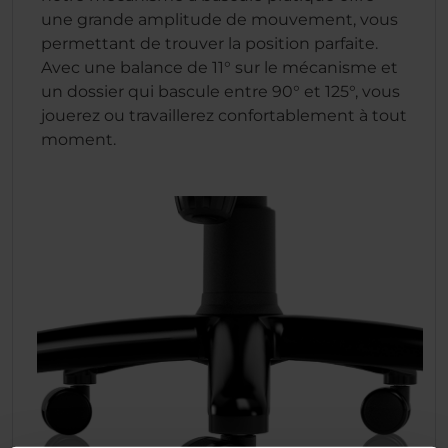
une grande amplitude de mouvement, vous
permettant de trouver la position parfaite.
Avec une balance de 11° sur le mécanisme et
un dossier qui bascule entre 90° et 125°, vous
jouerez ou travaillerez confortablement à tout
moment.