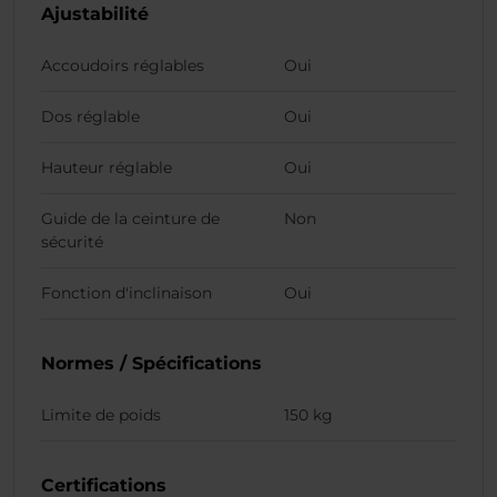
Ajustabilité
Accoudoirs réglables
Oui
Dos réglable
Oui
Hauteur réglable
Oui
Guide de la ceinture de
Non
sécurité
Fonction d'inclinaison
Oui
Normes / Spécifications
Limite de poids
150 kg
Certifications