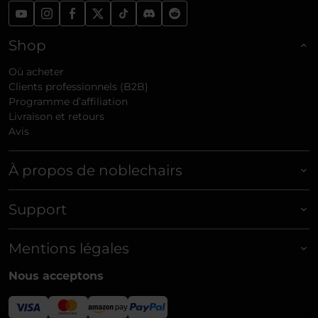
Shop
Où acheter
Clients professionnels (B2B)
Programme d’affiliation
Livraison et retours
Avis
À propos de noblechairs
Support
Mentions légales
Nous acceptons