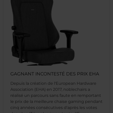
GAGNANT INCONTESTÉ DES PRIX EHA
Depuis la création de l'European Hardware
Association (EHA) en 2017, noblechairs a
réalisé un parcours sans faute en remportant
le prix de la meilleure chaise gaming pendant
cinq années consécutives d'après les votes