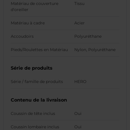
Matériau de couverture
Tissu
d'oreiller
Matériau à cadre
Acier
Accoudoirs
Polyuréthane
Pieds/Roulettes en Matériau
Nylon, Polyuréthane
Série de produits
Série / famille de produits
HERO
Contenu de la livraison
Coussin de tête inclus
Oui
Coussin lombaire inclus
Oui