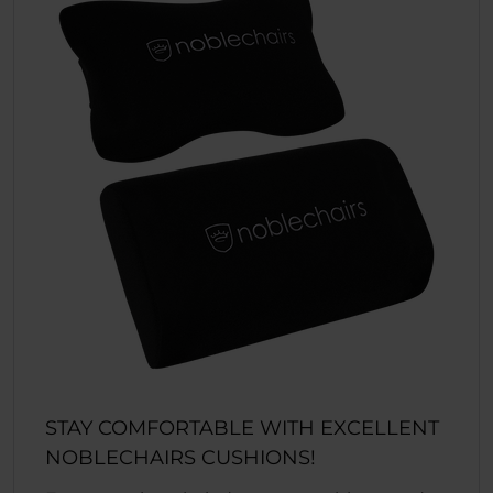
STAY COMFORTABLE WITH EXCELLENT
NOBLECHAIRS CUSHIONS!