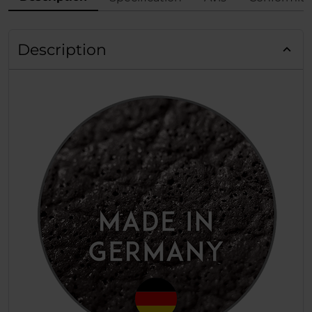
Description