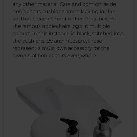
any other material. Care and comfort aside,
noblechairs cushions aren't lacking in the
aesthetic department either: they include
the famous noblechairs logo in multiple
colours, in this instance in black, stitched into
the cushions. By any measure, these
represent a must own accessory for the
owners of noblechairs everywhere.