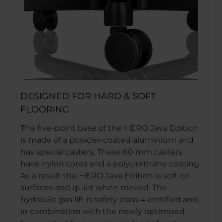
DESIGNED FOR HARD & SOFT
FLOORING
The five-point base of the HERO Java Edition
is made of a powder-coated aluminium and
has special casters. These 60 mm casters
have nylon cores and a polyurethane coating.
As a result the HERO Java Edition is soft on
surfaces and quiet when moved. The
hydraulic gas lift is safety class 4 certified and,
in combination with the newly optimised