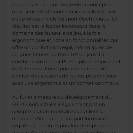
périodes. En ce qui concerne la conception
de la série HERO, noblechairs a sollicité l’avis
des professionnels du sport électronique. Le
résultat est le leader incontesté dans le
domaine des fauteuils de jeu, à la fois
ergonomique et riche en fonctionnalités, qui
offre un confort sans égal, même après de
longues heures de travail et de jeux. La
combinaison de cuir PU souple et respirant et
de la mousse froide poreuse permet de
profiter des sessions de jeu les plus longues
avec une ergonomie et un confort optimaux.
Au fur et à mesure du développement du
HERO, noblechairs a également pris en
compte les commentaires des clients,
décidant d'intégrer le support lombaire
réglable attendu depuis longtemps dans le
dossier. Celui-ci peut être ajusté en fonction