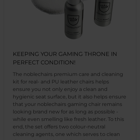
KEEPING YOUR GAMING THRONE IN
PERFECT CONDITION!
The noblechairs premium care and cleaning
kit for real- and PU leather chairs helps
ensure you not only enjoy a clean and
hygienic seat surface, but it also helps ensure
that your noblechairs gaming chair remains
looking brand new for as long as possible -
while even smelling like fresh leather. To this
end, the set offers two colour-neutral
cleaning agents, one which serves to clean