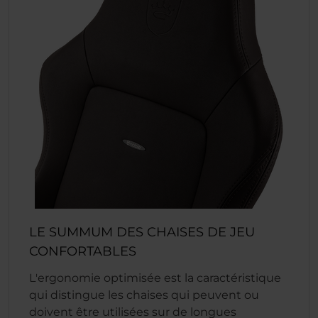
LE SUMMUM DES CHAISES DE JEU
CONFORTABLES
L'ergonomie optimisée est la caractéristique
qui distingue les chaises qui peuvent ou
doivent être utilisées sur de longues