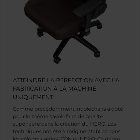
ATTEINDRE LA PERFECTION AVEC LA
FABRICATION À LA MACHINE
UNIQUEMENT
Comme précédemment, noblechairs a opté
pour le même savoir-faire de qualité
supérieure dans la création du HERO. Les
techniques ont été à l'origine établies dans
les célèbres séries ICON et HERO. Ce degré