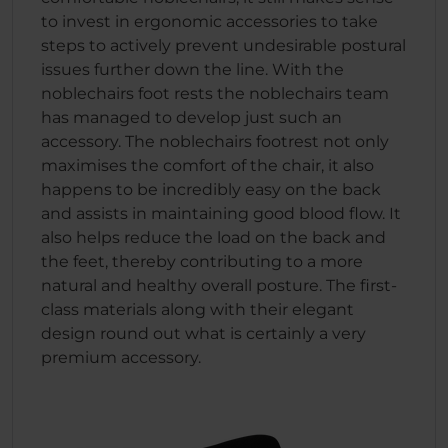
to invest in ergonomic accessories to take
steps to actively prevent undesirable postural
issues further down the line. With the
noblechairs foot rests the noblechairs team
has managed to develop just such an
accessory. The noblechairs footrest not only
maximises the comfort of the chair, it also
happens to be incredibly easy on the back
and assists in maintaining good blood flow. It
also helps reduce the load on the back and
the feet, thereby contributing to a more
natural and healthy overall posture. The first-
class materials along with their elegant
design round out what is certainly a very
premium accessory.