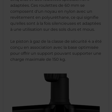
adaptées. Ces roulettes de 60 mm se
composent d'un noyau en nylon avec un
revêtement en polyuréthane, ce qui signifie
qu'elles sont à la fois silencieuses et adaptées
à une utilisation sur des sols durs et mous.
Le piston à gaz de la classe de sécurité 4 a été
conçu en association avec la base optimisée
pour offrir un support pouvant supporter une
charge maximale de 150 kg.