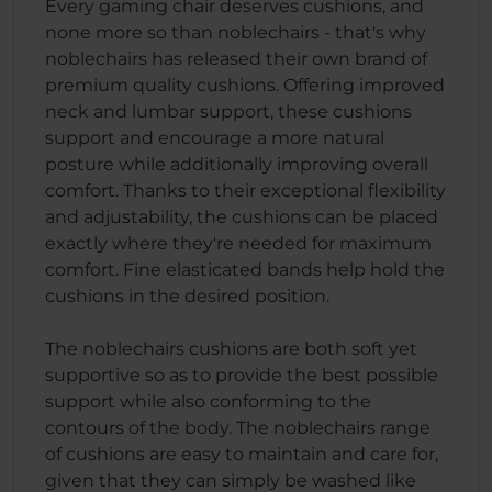
Every gaming chair deserves cushions, and
none more so than noblechairs - that's why
noblechairs has released their own brand of
premium quality cushions. Offering improved
neck and lumbar support, these cushions
support and encourage a more natural
posture while additionally improving overall
comfort. Thanks to their exceptional flexibility
and adjustability, the cushions can be placed
exactly where they're needed for maximum
comfort. Fine elasticated bands help hold the
cushions in the desired position.
The noblechairs cushions are both soft yet
supportive so as to provide the best possible
support while also conforming to the
contours of the body. The noblechairs range
of cushions are easy to maintain and care for,
given that they can simply be washed like