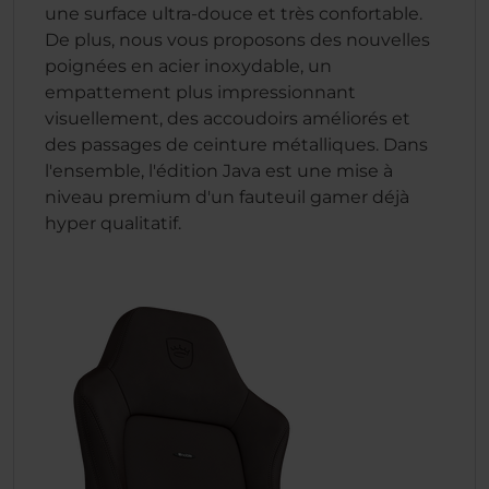
une surface ultra-douce et très confortable.
De plus, nous vous proposons des nouvelles
poignées en acier inoxydable, un
empattement plus impressionnant
visuellement, des accoudoirs améliorés et
des passages de ceinture métalliques. Dans
l'ensemble, l'édition Java est une mise à
niveau premium d'un fauteuil gamer déjà
hyper qualitatif.