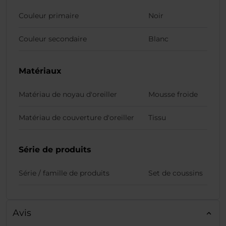
Couleur primaire
Noir
Couleur secondaire
Blanc
Matériaux
Matériau de noyau d'oreiller
Mousse froide
Matériau de couverture d'oreiller
Tissu
Série de produits
Série / famille de produits
Set de coussins
Avis