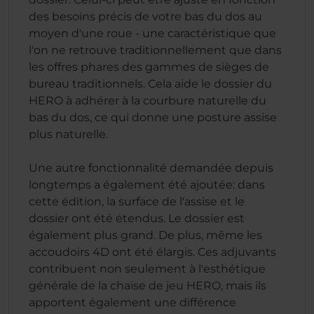
des besoins précis de votre bas du dos au
moyen d'une roue - une caractéristique que
l'on ne retrouve traditionnellement que dans
les offres phares des gammes de sièges de
bureau traditionnels. Cela aide le dossier du
HERO à adhérer à la courbure naturelle du
bas du dos, ce qui donne une posture assise
plus naturelle.
Une autre fonctionnalité demandée depuis
longtemps a également été ajoutée: dans
cette édition, la surface de l'assise et le
dossier ont été étendus. Le dossier est
également plus grand. De plus, même les
accoudoirs 4D ont été élargis. Ces adjuvants
contribuent non seulement à l'esthétique
générale de la chaise de jeu HERO, mais ils
apportent également une différence