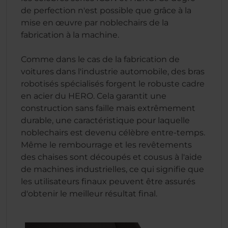
de perfection n'est possible que grâce à la
mise en œuvre par noblechairs de la
fabrication à la machine.
Comme dans le cas de la fabrication de
voitures dans l'industrie automobile, des bras
robotisés spécialisés forgent le robuste cadre
en acier du HERO. Cela garantit une
construction sans faille mais extrêmement
durable, une caractéristique pour laquelle
noblechairs est devenu célèbre entre-temps.
Même le rembourrage et les revêtements
des chaises sont découpés et cousus à l'aide
de machines industrielles, ce qui signifie que
les utilisateurs finaux peuvent être assurés
d'obtenir le meilleur résultat final.