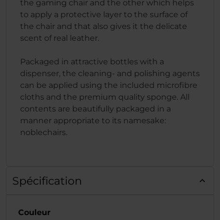
the gaming chair and the other which helps
to apply a protective layer to the surface of
the chair and that also gives it the delicate
scent of real leather.
Packaged in attractive bottles with a
dispenser, the cleaning- and polishing agents
can be applied using the included microfibre
cloths and the premium quality sponge. All
contents are beautifully packaged in a
manner appropriate to its namesake:
noblechairs.
Spécification
Couleur