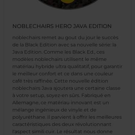
NOBLECHAIRS HERO JAVA EDITION
noblechairs remet au gout du jour le succès
de la Black Edition avec sa nouvelle série: la
Java Edition. Comme les Black Ed., ces
modèles noblechairs utilisent le même
matériau hybride ultra qualitatif, pour garantir
le meilleur confort et ce dans une couleur
café très raffinée. Cette nouvelle édition
noblechairs Java ajoutera une certaine classe
à votre setup, soyez-en sûrs. Fabriqué en
Allemagne, ce matériau innovant est un
mélange ingénieux de vinyle et de
polyuréthane. Il parvient à offrir les meilleures
caractéristiques des deux révolutionnant
l'aspect simili cuir. Le résultat nous donne