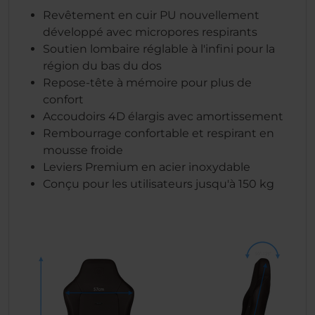
Revêtement en cuir PU nouvellement
développé avec micropores respirants
Soutien lombaire réglable à l'infini pour la
région du bas du dos
Repose-tête à mémoire pour plus de
confort
Accoudoirs 4D élargis avec amortissement
Rembourrage confortable et respirant en
mousse froide
Leviers Premium en acier inoxydable
Conçu pour les utilisateurs jusqu'à 150 kg