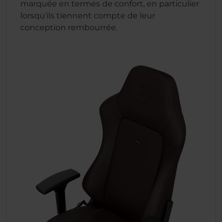
marquée en termes de confort, en particulier
lorsqu'ils tiennent compte de leur
conception rembourrée.