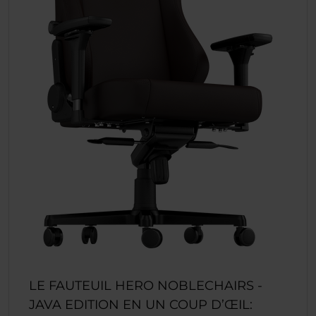
LE FAUTEUIL HERO NOBLECHAIRS -
JAVA EDITION EN UN COUP D’ŒIL: