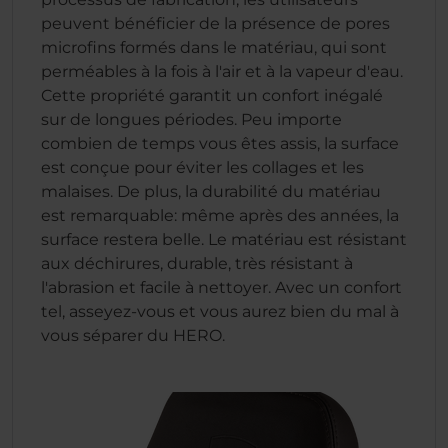
peuvent bénéficier de la présence de pores
microfins formés dans le matériau, qui sont
perméables à la fois à l'air et à la vapeur d'eau.
Cette propriété garantit un confort inégalé
sur de longues périodes. Peu importe
combien de temps vous êtes assis, la surface
est conçue pour éviter les collages et les
malaises. De plus, la durabilité du matériau
est remarquable: même après des années, la
surface restera belle. Le matériau est résistant
aux déchirures, durable, très résistant à
l'abrasion et facile à nettoyer. Avec un confort
tel, asseyez-vous et vous aurez bien du mal à
vous séparer du HERO.