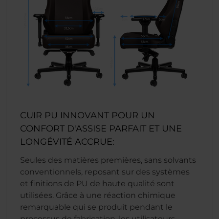
CUIR PU INNOVANT POUR UN
CONFORT D'ASSISE PARFAIT ET UNE
LONGÉVITÉ ACCRUE:
Seules des matières premières, sans solvants
conventionnels, reposant sur des systèmes
et finitions de PU de haute qualité sont
utilisées. Grâce à une réaction chimique
remarquable qui se produit pendant le
processus de fabrication, les utilisateurs