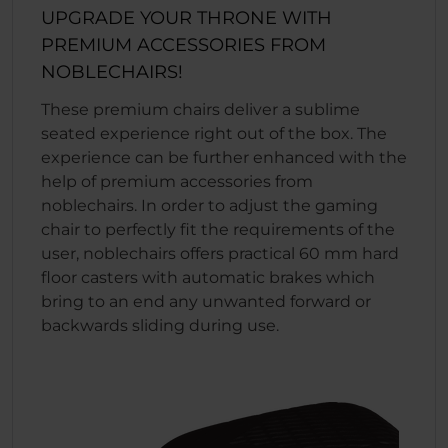
UPGRADE YOUR THRONE WITH
PREMIUM ACCESSORIES FROM
NOBLECHAIRS!
These premium chairs deliver a sublime
seated experience right out of the box. The
experience can be further enhanced with the
help of premium accessories from
noblechairs. In order to adjust the gaming
chair to perfectly fit the requirements of the
user, noblechairs offers practical 60 mm hard
floor casters with automatic brakes which
bring to an end any unwanted forward or
backwards sliding during use.