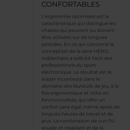
CONFORTABLES
L'ergonomie optimisée est la
caractéristique qui distingue les
chaises qui peuvent ou doivent
être utilisées sur de longues
périodes. En ce qui concerne la
conception de la série HERO,
noblechairs a sollicité l’avis des
professionnels du sport
électronique. Le résultat est le
leader incontesté dans le
domaine des fauteuils de jeu, à la
fois ergonomique et riche en
fonctionnalités, qui offre un
confort sans égal, même après de
longues heures de travail et de
jeux. La combinaison de cuir PU
souple et respirant et de la