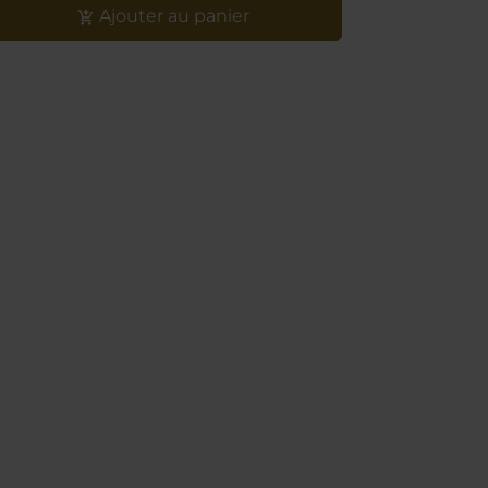
Ajouter au panier