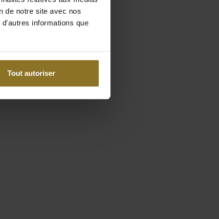
on de notre site avec nos
 d'autres informations que
Tout autoriser