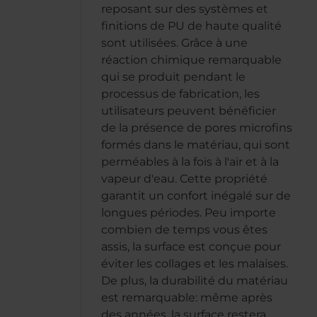
reposant sur des systèmes et
finitions de PU de haute qualité
sont utilisées. Grâce à une
réaction chimique remarquable
qui se produit pendant le
processus de fabrication, les
utilisateurs peuvent bénéficier
de la présence de pores microfins
formés dans le matériau, qui sont
perméables à la fois à l'air et à la
vapeur d'eau. Cette propriété
garantit un confort inégalé sur de
longues périodes. Peu importe
combien de temps vous êtes
assis, la surface est conçue pour
éviter les collages et les malaises.
De plus, la durabilité du matériau
est remarquable: même après
des années, la surface restera