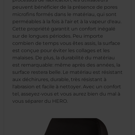
peuvent bénéficier de la présence de pores
microfins formés dans le matériau, qui sont
perméables à la fois à l'air et à la vapeur d'eau.
Cette propriété garantit un confort inégalé
sur de longues périodes. Peu importe
combien de temps vous êtes assis, la surface
est conçue pour éviter les collages et les
malaises. De plus, la durabilité du matériau
est remarquable: même après des années, la
surface restera belle. Le matériau est résistant
aux déchirures, durable, très résistant à
l'abrasion et facile à nettoyer. Avec un confort
tel, asseyez-vous et vous aurez bien du mal à
vous séparer du HERO.