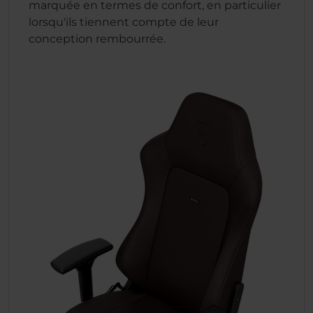
marquée en termes de confort, en particulier
lorsqu'ils tiennent compte de leur
conception rembourrée.