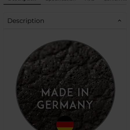
Description