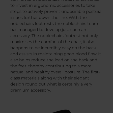
to invest in ergonomic accessories to take
steps to actively prevent undesirable postural
issues further down the line. With the
noblechairs foot rests the noblechairs team
has managed to develop just such an
accessory. The noblechairs footrest not only
maximises the comfort of the chair, it also
happens to be incredibly easy on the back
and assists in maintaining good blood flow. It
also helps reduce the load on the back and
the feet, thereby contributing to a more
natural and healthy overall posture. The first-
class materials along with their elegant
design round out what is certainly a very
premium accessory.