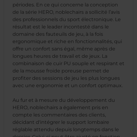
périodes. En ce qui concerne la conception
de la série HERO, noblechairs a sollicité l’avis
des professionnels du sport électronique. Le
résultat est le leader incontesté dans le
domaine des fauteuils de jeu, à la fois
ergonomique et riche en fonctionnalités, qui
offre un confort sans égal, même après de
longues heures de travail et de jeux. La
combinaison de cuir PU souple et respirant et
de la mousse froide poreuse permet de
profiter des sessions de jeu les plus longues
avec une ergonomie et un confort optimaux.
Au fur et à mesure du développement du
HERO, noblechairs a également pris en
compte les commentaires des clients,
décidant d'intégrer le support lombaire
réglable attendu depuis longtemps dans le
dossier. Celui-ci peut être ajusté en fonction