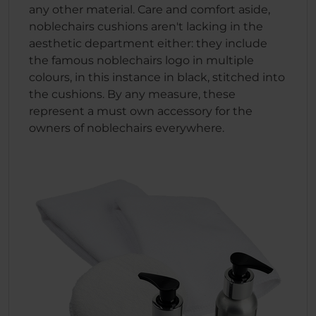
any other material. Care and comfort aside,
noblechairs cushions aren't lacking in the
aesthetic department either: they include
the famous noblechairs logo in multiple
colours, in this instance in black, stitched into
the cushions. By any measure, these
represent a must own accessory for the
owners of noblechairs everywhere.