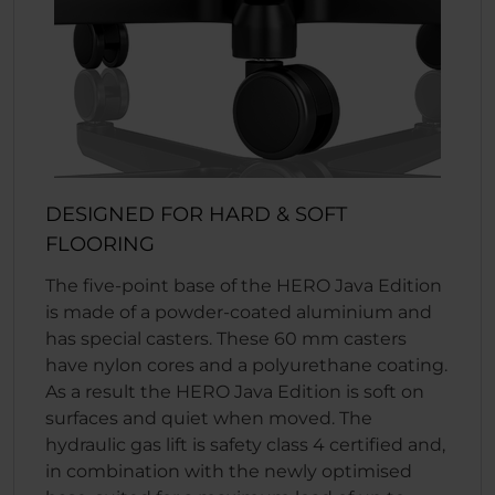
DESIGNED FOR HARD & SOFT
FLOORING
The five-point base of the HERO Java Edition
is made of a powder-coated aluminium and
has special casters. These 60 mm casters
have nylon cores and a polyurethane coating.
As a result the HERO Java Edition is soft on
surfaces and quiet when moved. The
hydraulic gas lift is safety class 4 certified and,
in combination with the newly optimised