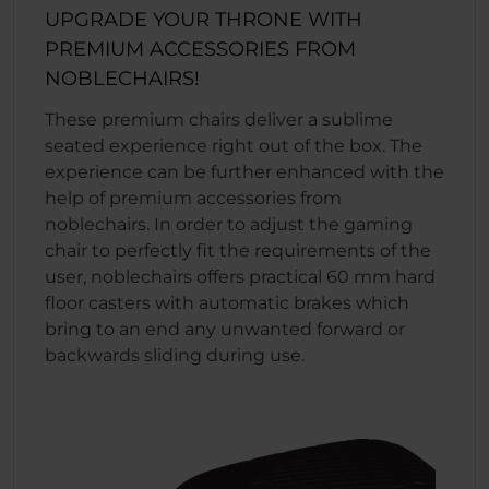
UPGRADE YOUR THRONE WITH
PREMIUM ACCESSORIES FROM
NOBLECHAIRS!
These premium chairs deliver a sublime
seated experience right out of the box. The
experience can be further enhanced with the
help of premium accessories from
noblechairs. In order to adjust the gaming
chair to perfectly fit the requirements of the
user, noblechairs offers practical 60 mm hard
floor casters with automatic brakes which
bring to an end any unwanted forward or
backwards sliding during use.