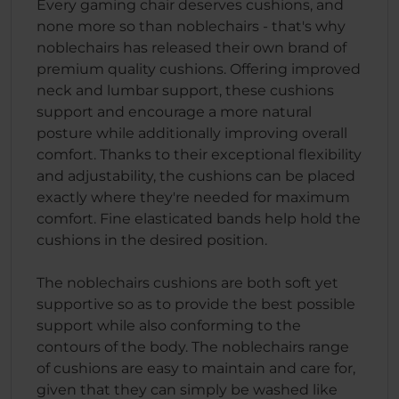
Every gaming chair deserves cushions, and
none more so than noblechairs - that's why
noblechairs has released their own brand of
premium quality cushions. Offering improved
neck and lumbar support, these cushions
support and encourage a more natural
posture while additionally improving overall
comfort. Thanks to their exceptional flexibility
and adjustability, the cushions can be placed
exactly where they're needed for maximum
comfort. Fine elasticated bands help hold the
cushions in the desired position.
The noblechairs cushions are both soft yet
supportive so as to provide the best possible
support while also conforming to the
contours of the body. The noblechairs range
of cushions are easy to maintain and care for,
given that they can simply be washed like