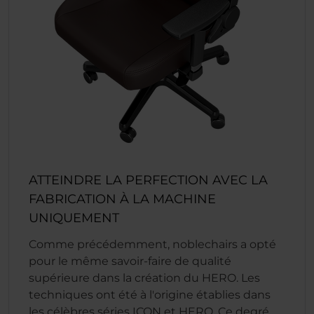
ATTEINDRE LA PERFECTION AVEC LA
FABRICATION À LA MACHINE
UNIQUEMENT
Comme précédemment, noblechairs a opté
pour le même savoir-faire de qualité
supérieure dans la création du HERO. Les
techniques ont été à l'origine établies dans
les célèbres séries ICON et HERO. Ce degré