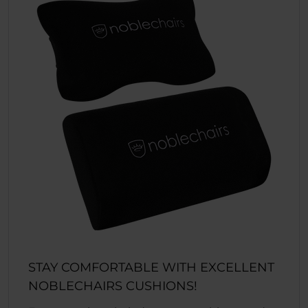
STAY COMFORTABLE WITH EXCELLENT
NOBLECHAIRS CUSHIONS!