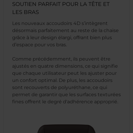
SOUTIEN PARFAIT POUR LA TÊTE ET
LES BRAS
Les nouveaux accoudoirs 4D s’intègrent
désormais parfaitement au reste de la chaise
grâce à leur design élargi, offrant bien plus
d’espace pour vos bras.
Comme précédemment, ils peuvent être
ajustés en quatre dimensions, ce qui signifie
que chaque utilisateur peut les ajuster pour
un confort optimal. De plus, les accoudoirs
sont recouverts de polyuréthane, ce qui
permet de garantir que les surfaces texturées
fines offrent le degré d'adhérence approprié.