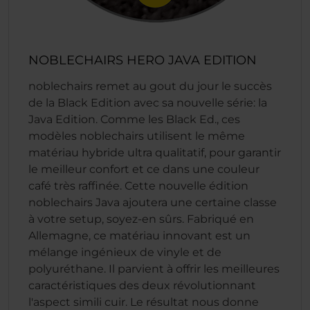
NOBLECHAIRS HERO JAVA EDITION
noblechairs remet au gout du jour le succès
de la Black Edition avec sa nouvelle série: la
Java Edition. Comme les Black Ed., ces
modèles noblechairs utilisent le même
matériau hybride ultra qualitatif, pour garantir
le meilleur confort et ce dans une couleur
café très raffinée. Cette nouvelle édition
noblechairs Java ajoutera une certaine classe
à votre setup, soyez-en sûrs. Fabriqué en
Allemagne, ce matériau innovant est un
mélange ingénieux de vinyle et de
polyuréthane. Il parvient à offrir les meilleures
caractéristiques des deux révolutionnant
l'aspect simili cuir. Le résultat nous donne