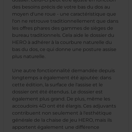
des besoins précis de votre bas du dos au
moyen d'une roue - une caractéristique que
l'on ne retrouve traditionnellement que dans
les offres phares des gammes de sièges de
bureau traditionnels. Cela aide le dossier du
HERO à adhérer à la courbure naturelle du
bas du dos, ce qui donne une posture assise
plus naturelle.
Une autre fonctionnalité demandée depuis
longtemps a également été ajoutée: dans
cette édition, la surface de l'assise et le
dossier ont été étendus. Le dossier est
également plus grand. De plus, même les
accoudoirs 4D ont été élargis. Ces adjuvants
contribuent non seulement à l'esthétique
générale de la chaise de jeu HERO, mais ils
apportent également une différence