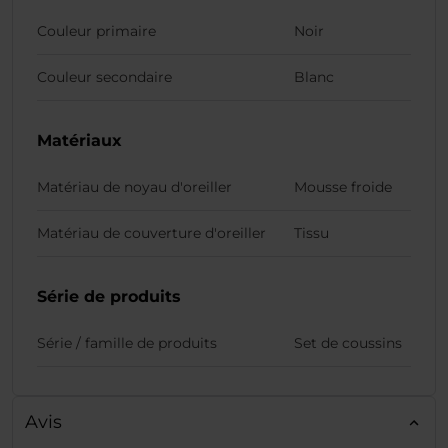
Couleur primaire
Noir
Couleur secondaire
Blanc
Matériaux
Matériau de noyau d'oreiller
Mousse froide
Matériau de couverture d'oreiller
Tissu
Série de produits
Série / famille de produits
Set de coussins
Avis