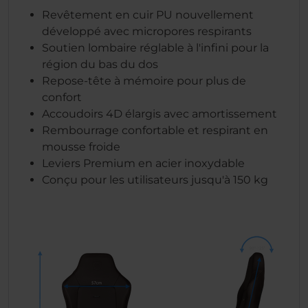
Revêtement en cuir PU nouvellement
développé avec micropores respirants
Soutien lombaire réglable à l'infini pour la
région du bas du dos
Repose-tête à mémoire pour plus de
confort
Accoudoirs 4D élargis avec amortissement
Rembourrage confortable et respirant en
mousse froide
Leviers Premium en acier inoxydable
Conçu pour les utilisateurs jusqu'à 150 kg