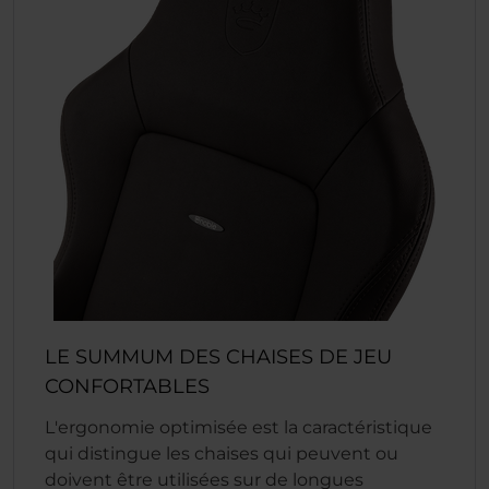
LE SUMMUM DES CHAISES DE JEU
CONFORTABLES
L'ergonomie optimisée est la caractéristique
qui distingue les chaises qui peuvent ou
doivent être utilisées sur de longues