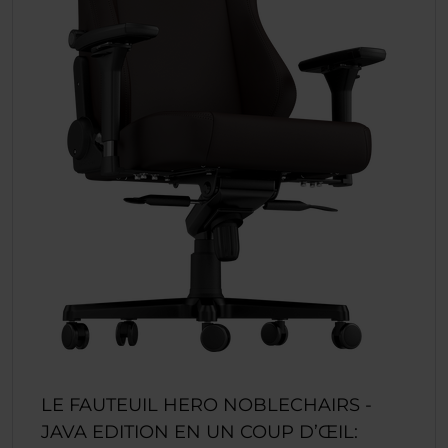
LE FAUTEUIL HERO NOBLECHAIRS -
JAVA EDITION EN UN COUP D’ŒIL: