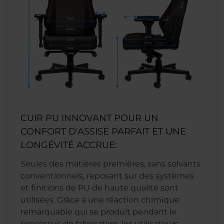
CUIR PU INNOVANT POUR UN
CONFORT D'ASSISE PARFAIT ET UNE
LONGÉVITÉ ACCRUE:
Seules des matières premières, sans solvants
conventionnels, reposant sur des systèmes
et finitions de PU de haute qualité sont
utilisées. Grâce à une réaction chimique
remarquable qui se produit pendant le
processus de fabrication, les utilisateurs