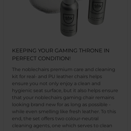
KEEPING YOUR GAMING THRONE IN
PERFECT CONDITION!
The noblechairs premium care and cleaning
kit for real- and PU leather chairs helps
ensure you not only enjoy a clean and
hygienic seat surface, but it also helps ensure
that your noblechairs gaming chair remains
looking brand new for as long as possible -
while even smelling like fresh leather. To this
end, the set offers two colour-neutral
cleaning agents, one which serves to clean