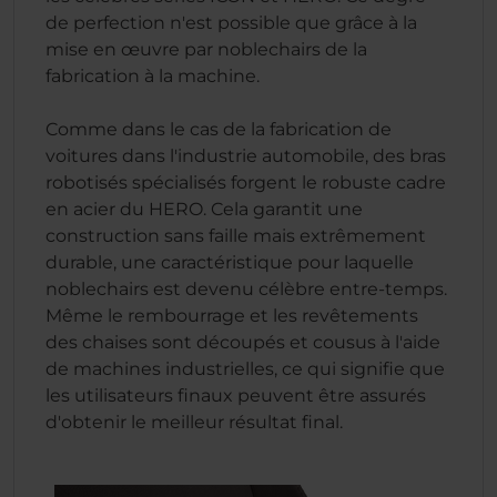
de perfection n'est possible que grâce à la
mise en œuvre par noblechairs de la
fabrication à la machine.
Comme dans le cas de la fabrication de
voitures dans l'industrie automobile, des bras
robotisés spécialisés forgent le robuste cadre
en acier du HERO. Cela garantit une
construction sans faille mais extrêmement
durable, une caractéristique pour laquelle
noblechairs est devenu célèbre entre-temps.
Même le rembourrage et les revêtements
des chaises sont découpés et cousus à l'aide
de machines industrielles, ce qui signifie que
les utilisateurs finaux peuvent être assurés
d'obtenir le meilleur résultat final.