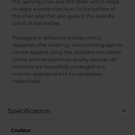
the gaming chair and the other which helps
to apply a protective layer to the surface of
the chair and that also gives it the delicate
scent of real leather.
Packaged in attractive bottles with a
dispenser, the cleaning- and polishing agents
can be applied using the included microfibre
cloths and the premium quality sponge. All
contents are beautifully packaged in a
manner appropriate to its namesake:
noblechairs.
Spécification
Couleur