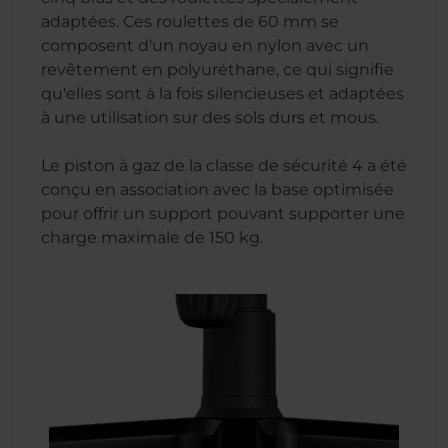
adaptées. Ces roulettes de 60 mm se
composent d'un noyau en nylon avec un
revêtement en polyuréthane, ce qui signifie
qu'elles sont à la fois silencieuses et adaptées
à une utilisation sur des sols durs et mous.
Le piston à gaz de la classe de sécurité 4 a été
conçu en association avec la base optimisée
pour offrir un support pouvant supporter une
charge maximale de 150 kg.