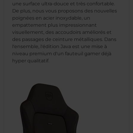
une surface ultra-douce et très confortable.
De plus, nous vous proposons des nouvelles
poignées en acier inoxydable, un
empattement plus impressionnant
visuellement, des accoudoirs améliorés et
des passages de ceinture métalliques. Dans
l'ensemble, l'édition Java est une mise à
niveau premium d'un fauteuil gamer déjà
hyper qualitatif.