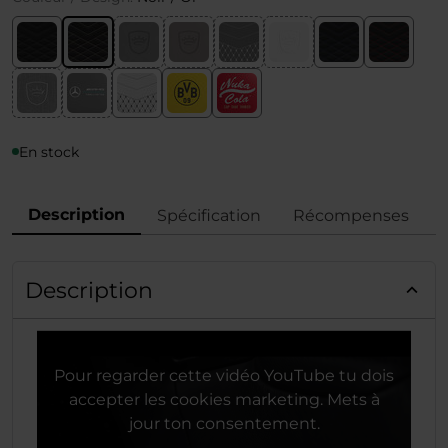
En stock
Description
Spécification
Récompenses
Description
Pour regarder cette vidéo YouTube tu dois
accepter les cookies marketing. Mets à
jour ton consentement.