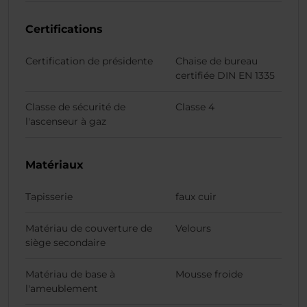
Certifications
Certification de présidente
Chaise de bureau
certifiée DIN EN 1335
Classe de sécurité de
Classe 4
l'ascenseur à gaz
Matériaux
Tapisserie
faux cuir
Matériau de couverture de
Velours
siège secondaire
Matériau de base à
Mousse froide
l'ameublement