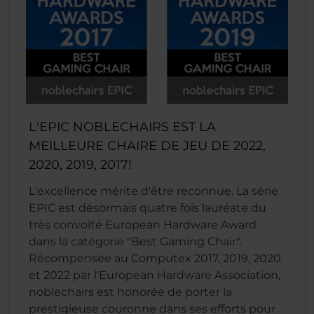
L'EPIC NOBLECHAIRS EST LA
MEILLEURE CHAIRE DE JEU DE 2022,
2020, 2019, 2017!
L'excellence mérite d'être reconnue. La série
EPIC est désormais quatre fois lauréate du
très convoité European Hardware Award
dans la catégorie "Best Gaming Chair".
Récompensée au Computex 2017, 2019, 2020
et 2022 par l'European Hardware Association,
noblechairs est honorée de porter la
prestigieuse couronne dans ses efforts pour