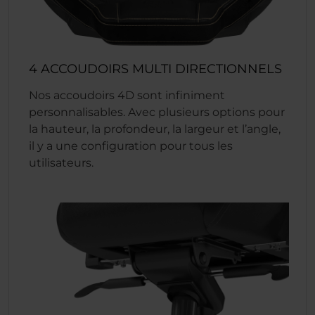
4 ACCOUDOIRS MULTI DIRECTIONNELS
Nos accoudoirs 4D sont infiniment
personnalisables. Avec plusieurs options pour
la hauteur, la profondeur, la largeur et l’angle,
il y a une configuration pour tous les
utilisateurs.