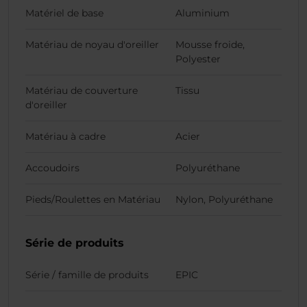
Matériel de base
Aluminium
Matériau de noyau d'oreiller
Mousse froide,
Polyester
Matériau de couverture
Tissu
d'oreiller
Matériau à cadre
Acier
Accoudoirs
Polyuréthane
Pieds/Roulettes en Matériau
Nylon, Polyuréthane
Série de produits
Série / famille de produits
EPIC