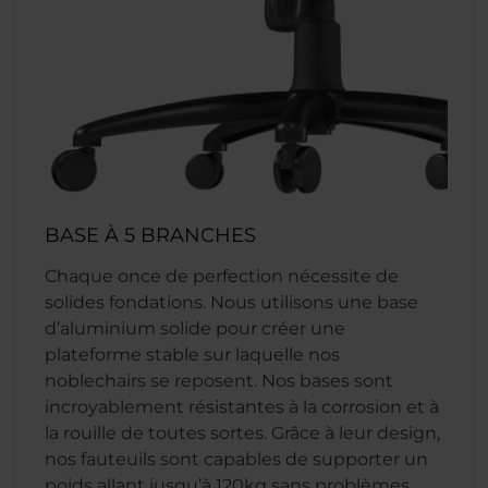
BASE À 5 BRANCHES
Chaque once de perfection nécessite de
solides fondations. Nous utilisons une base
d’aluminium solide pour créer une
plateforme stable sur laquelle nos
noblechairs se reposent. Nos bases sont
incroyablement résistantes à la corrosion et à
la rouille de toutes sortes. Grâce à leur design,
nos fauteuils sont capables de supporter un
poids allant jusqu’à 120kg sans problèmes,