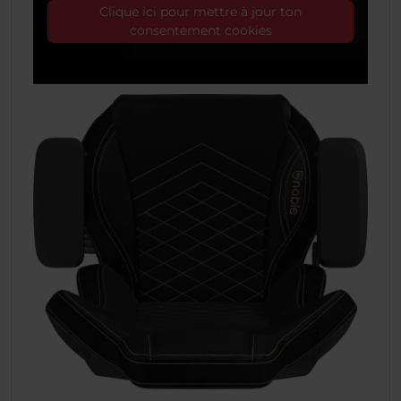
Clique ici pour mettre à jour ton
consentement cookies