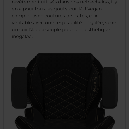
revêtement utilisés dans nos noblechairss, il y
en a pour tous les goûts: cuir PU Vegan
complet avec coutures délicates, cuir
véritable avec une respirabilité inégalée, voire
un cuir Nappa souple pour une esthétique
inégalée.