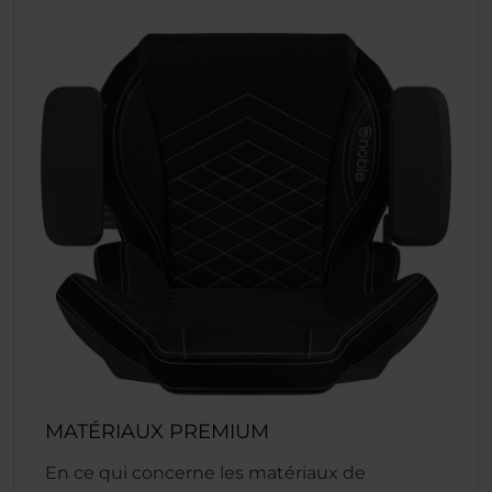
MATÉRIAUX PREMIUM
En ce qui concerne les matériaux de