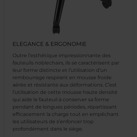
ELEGANCE & ERGONOMIE
Outre l’esthétique impressionnante des
fauteuils noblechairs, ils se caractérisent par
leur forme distincte et l’utilisation d’un
rembourrage respirant en mousse froide
aérée et résistante aux déformations. C’est
l’utilisation de cette mousse haute densité
qui aide le fauteuil à conserver sa forme
pendant de longues périodes, répartissant
efficacement la charge tout en empêchant
les utilisateurs de s’enfoncer trop
profondément dans le siège.