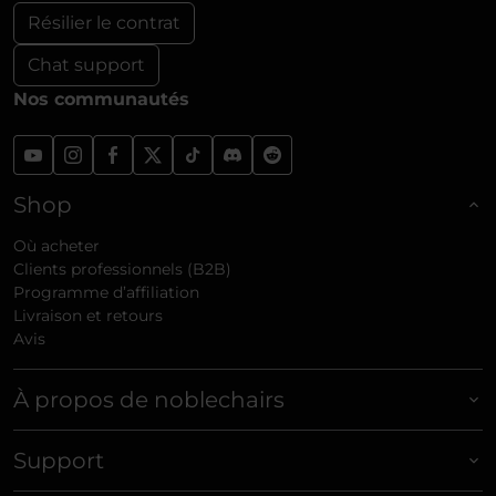
Résilier le contrat
Chat support
Nos communautés
Shop
Où acheter
Clients professionnels (B2B)
Programme d’affiliation
Livraison et retours
Avis
À propos de noblechairs
Support