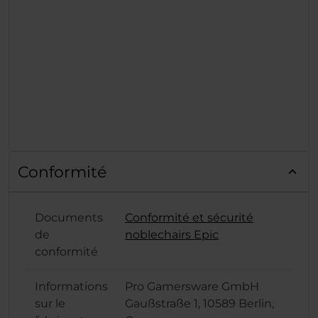
Conformité
Documents
Conformité et sécurité
de
noblechairs Epic
conformité
Informations
Pro Gamersware GmbH
sur le
Gaußstraße 1, 10589 Berlin,