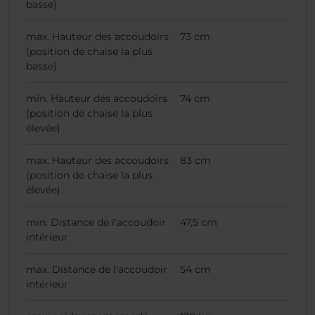
basse)
max. Hauteur des accoudoirs
73 cm
(position de chaise la plus
basse)
min. Hauteur des accoudoirs
74 cm
(position de chaise la plus
élevée)
max. Hauteur des accoudoirs
83 cm
(position de chaise la plus
élevée)
min. Distance de l'accoudoir
47,5 cm
intérieur
max. Distance de l'accoudoir
54 cm
intérieur