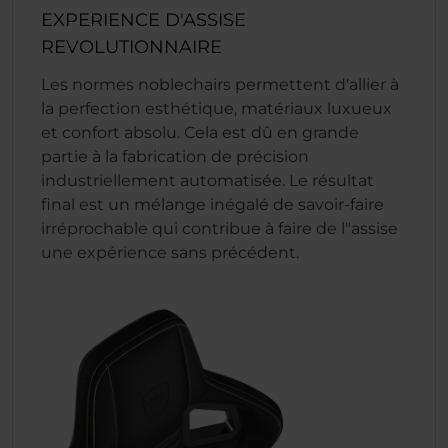
EXPERIENCE D'ASSISE
REVOLUTIONNAIRE
Les normes noblechairs permettent d'allier à
la perfection esthétique, matériaux luxueux
et confort absolu. Cela est dû en grande
partie à la fabrication de précision
industriellement automatisée. Le résultat
final est un mélange inégalé de savoir-faire
irréprochable qui contribue à faire de l"assise
une expérience sans précédent.