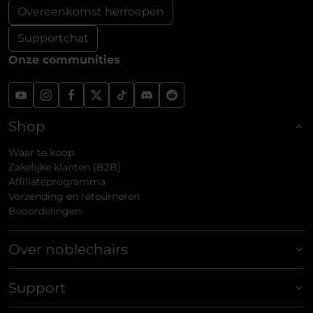
Overeenkomst herroepen
Supportchat
Onze communities
Shop
Waar te koop
Zakelijke klanten (B2B)
Affiliateprogramma
Verzending en retourneren
Beoordelingen
Over noblechairs
Support