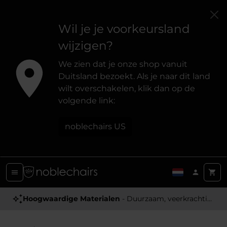
Wil je je voorkeursland
wijzigen?
We zien dat je onze shop vanuit
Duitsland bezoekt. Als je naar dit land
wilt overschakelen, klik dan op de
volgende link:
noblechairs US
Hoogwaardige Materialen
- Duurzaam, veerkrachtig en aangenaam