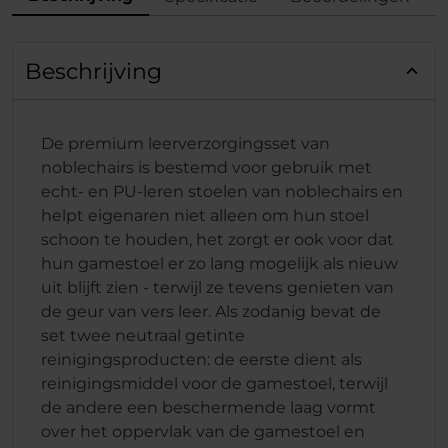
Beschrijving
De premium leerverzorgingsset van
noblechairs is bestemd voor gebruik met
echt- en PU-leren stoelen van noblechairs en
helpt eigenaren niet alleen om hun stoel
schoon te houden, het zorgt er ook voor dat
hun gamestoel er zo lang mogelijk als nieuw
uit blijft zien - terwijl ze tevens genieten van
de geur van vers leer. Als zodanig bevat de
set twee neutraal getinte
reinigingsproducten: de eerste dient als
reinigingsmiddel voor de gamestoel, terwijl
de andere een beschermende laag vormt
over het oppervlak van de gamestoel en