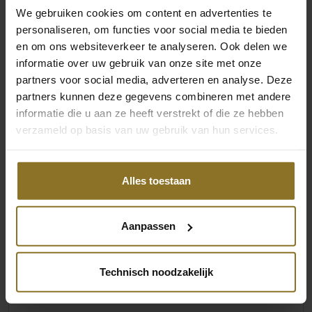
Beoordelingen
We gebruiken cookies om content en advertenties te
personaliseren, om functies voor social media te bieden
en om ons websiteverkeer te analyseren. Ook delen we
informatie over uw gebruik van onze site met onze
partners voor social media, adverteren en analyse. Deze
partners kunnen deze gegevens combineren met andere
informatie die u aan ze heeft verstrekt of die ze hebben
verzameld op basis van uw gebruik van hun services.
Alles toestaan
Aanpassen
Technisch noodzakelijk