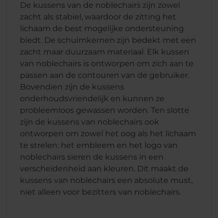
De kussens van de noblechairs zijn zowel
zacht als stabiel, waardoor de zitting het
lichaam de best mogelijke ondersteuning
biedt. De schuimkernen zijn bedekt met een
zacht maar duurzaam materiaal. Elk kussen
van noblechairs is ontworpen om zich aan te
passen aan de contouren van de gebruiker.
Bovendien zijn de kussens
onderhoudsvriendelijk en kunnen ze
probleemloos gewassen worden. Ten slotte
zijn de kussens van noblechairs ook
ontworpen om zowel het oog als het lichaam
te strelen: het embleem en het logo van
noblechairs sieren de kussens in een
verscheidenheid aan kleuren. Dit maakt de
kussens van noblechairs een absolute must,
niet alleen voor bezitters van noblechairs.