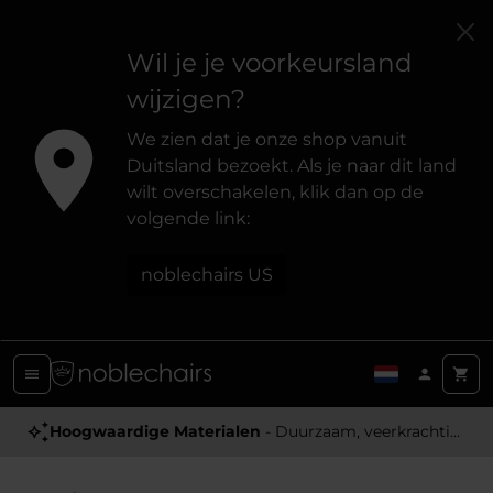
Wil je je voorkeursland
wijzigen?
We zien dat je onze shop vanuit
Duitsland bezoekt. Als je naar dit land
wilt overschakelen, klik dan op de
volgende link:
noblechairs US
Hoogwaardige Materialen
- Duurzaam, veerkrachtig en aangenaam