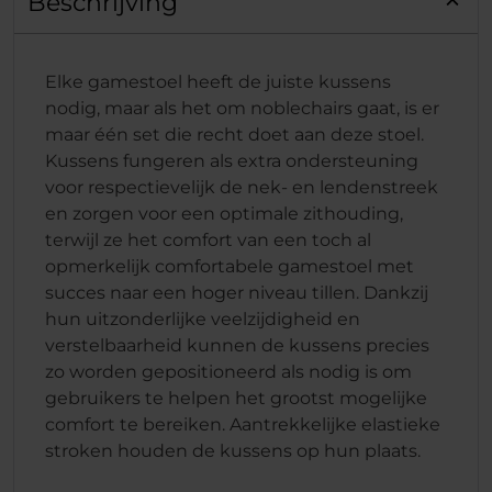
Beschrijving
Elke gamestoel heeft de juiste kussens
nodig, maar als het om noblechairs gaat, is er
maar één set die recht doet aan deze stoel.
Kussens fungeren als extra ondersteuning
voor respectievelijk de nek- en lendenstreek
en zorgen voor een optimale zithouding,
terwijl ze het comfort van een toch al
opmerkelijk comfortabele gamestoel met
succes naar een hoger niveau tillen. Dankzij
hun uitzonderlijke veelzijdigheid en
verstelbaarheid kunnen de kussens precies
zo worden gepositioneerd als nodig is om
gebruikers te helpen het grootst mogelijke
comfort te bereiken. Aantrekkelijke elastieke
stroken houden de kussens op hun plaats.