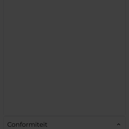
Conformiteit