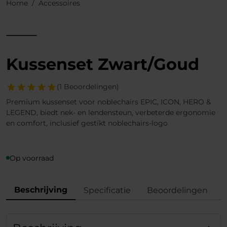
Home
Accessoires
Kussenset Zwart/Goud
(1 Beoordelingen)
Premium kussenset voor noblechairs EPIC, ICON, HERO &
LEGEND, biedt nek- en lendensteun, verbeterde ergonomie
en comfort, inclusief gestikt noblechairs-logo
Op voorraad
Beschrijving
Specificatie
Beoordelingen