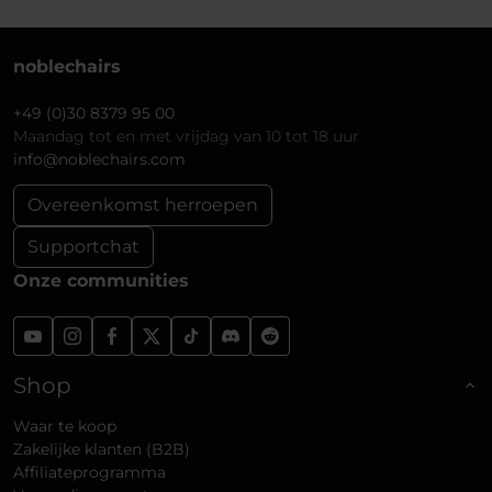
noblechairs
+49 (0)30 8379 95 00
Maandag tot en met vrijdag van 10 tot 18 uur
info@noblechairs.com
Overeenkomst herroepen
Supportchat
Onze communities
Shop
Waar te koop
Zakelijke klanten (B2B)
Affiliateprogramma