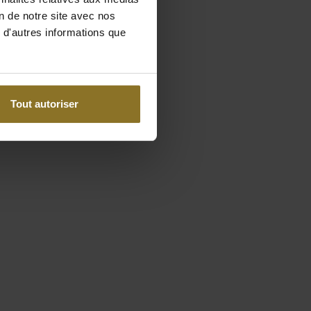
on de notre site avec nos
 d'autres informations que
Tout autoriser