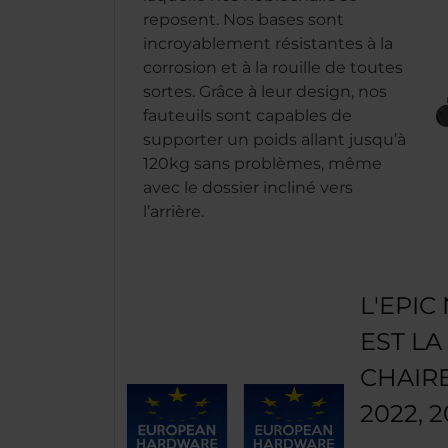
reposent. Nos bases sont
incroyablement résistantes à la
corrosion et à la rouille de toutes
sortes. Grâce à leur design, nos
fauteuils sont capables de
supporter un poids allant jusqu’à
120kg sans problèmes, même
avec le dossier incliné vers
l’arrière.
L'EPIC
EST LA
CHAIRE
2022, 2