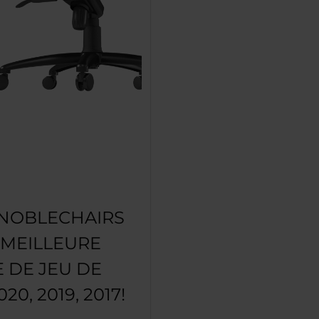
 NOBLECHAIRS
 MEILLEURE
 DE JEU DE
020, 2019, 2017!