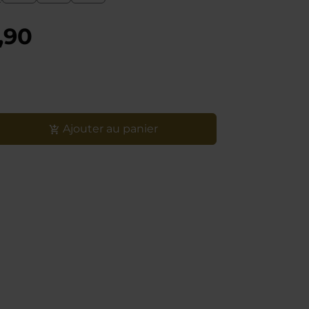
,90
Ajouter au panier