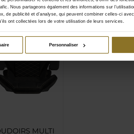
rafic. Nous partageons également des informations sur l'utilisati
, de publicité et d'analyse, qui peuvent combiner celles-ci avec
ils ont collectées lors de votre utilisation de leurs services.
aire
Personnaliser
OUDOIRS MULTI