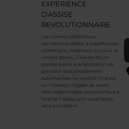
EXPERIENCE
D'ASSISE
REVOLUTIONNAIRE
Les normes noblechairs
permettent d'allier à la perfection
esthétique, matériaux luxueux et
confort absolu. Cela est dû en
grande partie à la fabrication de
précision industriellement
automatisée. Le résultat final est
un mélange inégalé de savoir-
faire irréprochable qui contribue à
faire de l"assise une expérience
sans précédent.