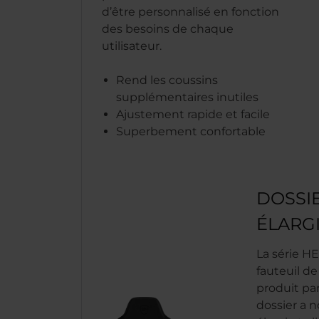
d’être personnalisé en fonction
des besoins de chaque
utilisateur.
Rend les coussins
supplémentaires inutiles
Ajustement rapide et facile
Superbement confortable
DOSSIE
ÉLARG
La série H
fauteuil de
produit par
dossier a 