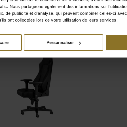
rafic. Nous partageons également des informations sur l'utilisati
, de publicité et d'analyse, qui peuvent combiner celles-ci avec
ils ont collectées lors de votre utilisation de leurs services.
aire
Personnaliser