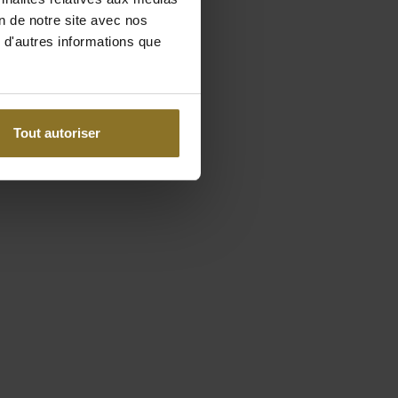
on de notre site avec nos
 d'autres informations que
Tout autoriser