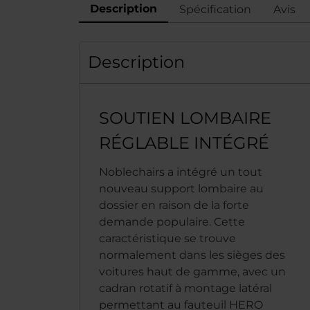
Description
Spécification
Avis
Description
SOUTIEN LOMBAIRE
RÉGLABLE INTÉGRÉ
Noblechairs a intégré un tout
nouveau support lombaire au
dossier en raison de la forte
demande populaire. Cette
caractéristique se trouve
normalement dans les sièges des
voitures haut de gamme, avec un
cadran rotatif à montage latéral
permettant au fauteuil HERO