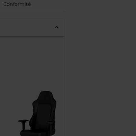
Conformité