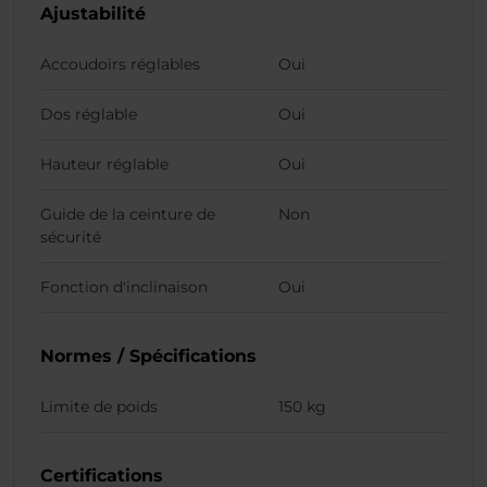
Ajustabilité
Accoudoirs réglables
Oui
Dos réglable
Oui
Hauteur réglable
Oui
Guide de la ceinture de
Non
sécurité
Fonction d'inclinaison
Oui
Normes / Spécifications
Limite de poids
150 kg
Certifications