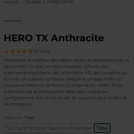
Accueil
Chaises
HERO SÉRIE
HERO TX Anthracite
(10 Avis)
Découvrez le meilleur des sièges de jeu et de bureau avec la
série HERO TX avec un tissu respirant. Offrant une
ergonomie supérieure, des accoudoirs 4D, des roulettes de
60 mm, un support lombaire intégré et un appui-tête en
mousse à mémoire de forme, le siège de jeu HERO TX en
anthracite est le compagnon idéal pour toutes les
configurations. Est inclus un set de coussins pour la tête et
les lombaires.
Matériau:
Tissu
Cuir synthétique haute technologie
Tissu