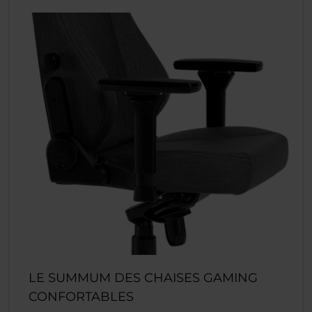
LE SUMMUM DES CHAISES GAMING
CONFORTABLES