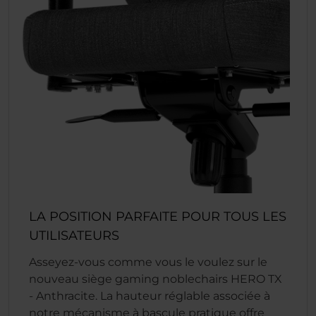
LA POSITION PARFAITE POUR TOUS LES
UTILISATEURS
Asseyez-vous comme vous le voulez sur le
nouveau siège gaming noblechairs HERO TX
- Anthracite. La hauteur réglable associée à
notre mécanisme à bascule pratique offre