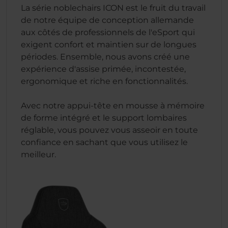
La série noblechairs ICON est le fruit du travail
de notre équipe de conception allemande
aux côtés de professionnels de l'eSport qui
exigent confort et maintien sur de longues
périodes. Ensemble, nous avons créé une
expérience d'assise primée, incontestée,
ergonomique et riche en fonctionnalités.
Avec notre appui-tête en mousse à mémoire
de forme intégré et le support lombaires
réglable, vous pouvez vous asseoir en toute
confiance en sachant que vous utilisez le
meilleur.