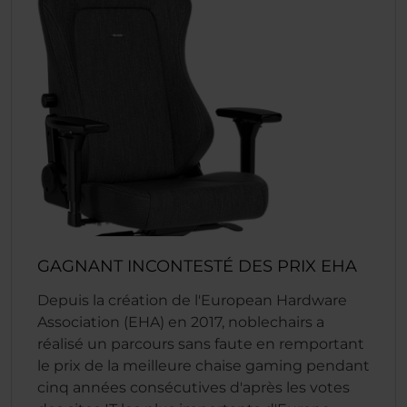
GAGNANT INCONTESTÉ DES PRIX EHA
Depuis la création de l'European Hardware
Association (EHA) en 2017, noblechairs a
réalisé un parcours sans faute en remportant
le prix de la meilleure chaise gaming pendant
cinq années consécutives d'après les votes