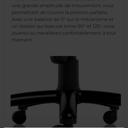
une grande amplitude de mouvement, vous
permettant de trouver la position parfaite.
Avec une balance de 11° sur le mécanisme et
un dossier qui bascule entre 90° et 125°, vous
jouerez ou travaillerez confortablement à tout
moment.