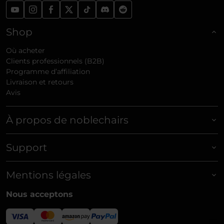
Shop
Où acheter
Clients professionnels (B2B)
Programme d’affiliation
Livraison et retours
Avis
À propos de noblechairs
Support
Mentions légales
Nous acceptons