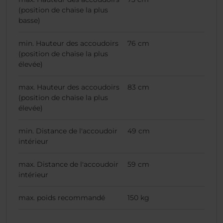
(position de chaise la plus
basse)
min. Hauteur des accoudoirs
76 cm
(position de chaise la plus
élevée)
max. Hauteur des accoudoirs
83 cm
(position de chaise la plus
élevée)
min. Distance de l'accoudoir
49 cm
intérieur
max. Distance de l'accoudoir
59 cm
intérieur
max. poids recommandé
150 kg