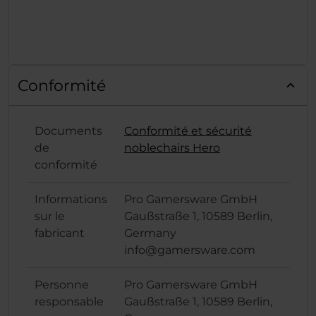
Conformité
Documents
Conformité et sécurité
de
noblechairs Hero
conformité
Informations
Pro Gamersware GmbH
sur le
Gaußstraße 1, 10589 Berlin,
fabricant
Germany
info@gamersware.com
Personne
Pro Gamersware GmbH
responsable
Gaußstraße 1, 10589 Berlin,