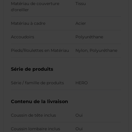
Matériau de couverture
Tissu
d'oreiller
Matériau à cadre
Acier
Accoudoirs
Polyuréthane
Pieds/Roulettes en Matériau
Nylon, Polyuréthane
Série de produits
Série / famille de produits
HERO
Contenu de la livraison
Coussin de tête inclus
Oui
Coussin lombaire inclus
Oui