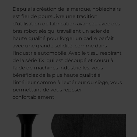
Depuis la création de la marque, noblechairs
est fier de poursuivre une tradition
d'utilisation de fabrication avancée avec des
bras robotisés qui travaillent un acier de
haute qualité pour forger un cadre parfait
avec une grande solidité, comme dans
l'industrie automobile. Avec le tissu respirant
de la série TX, qui est découpé et cousu à
l'aide de machines industrielles, vous
bénéficiez de la plus haute qualité à
l'intérieur comme à l'extérieur du siège, vous
permettant de vous reposer
confortablement.