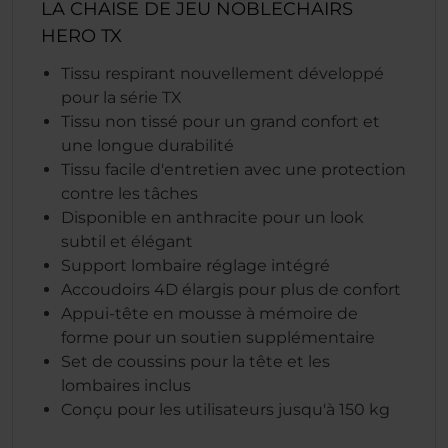
LA CHAISE DE JEU NOBLECHAIRS
HERO TX
Tissu respirant nouvellement développé
pour la série TX
Tissu non tissé pour un grand confort et
une longue durabilité
Tissu facile d'entretien avec une protection
contre les tâches
Disponible en anthracite pour un look
subtil et élégant
Support lombaire réglage intégré
Accoudoirs 4D élargis pour plus de confort
Appui-tête en mousse à mémoire de
forme pour un soutien supplémentaire
Set de coussins pour la tête et les
lombaires inclus
Conçu pour les utilisateurs jusqu'à 150 kg