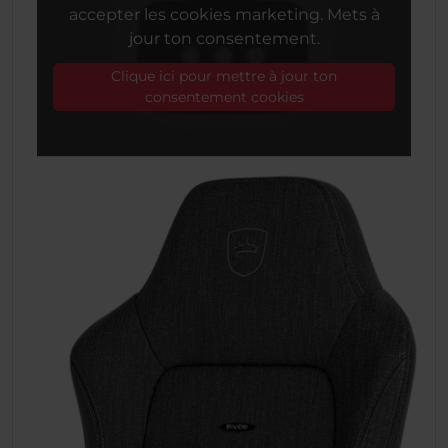
accepter les cookies marketing. Mets à
jour ton consentement.
Clique ici pour mettre à jour ton
consentement cookies