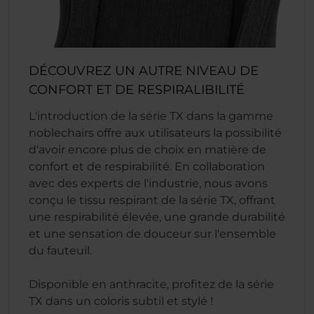
DÉCOUVREZ UN AUTRE NIVEAU DE
CONFORT ET DE RESPIRALIBILITÉ
L'introduction de la série TX dans la gamme
noblechairs offre aux utilisateurs la possibilité
d'avoir encore plus de choix en matière de
confort et de respirabilité. En collaboration
avec des experts de l'industrie, nous avons
conçu le tissu respirant de la série TX, offrant
une respirabilité élevée, une grande durabilité
et une sensation de douceur sur l'ensemble
du fauteuil.
Disponible en anthracite, profitez de la série
TX dans un coloris subtil et stylé !