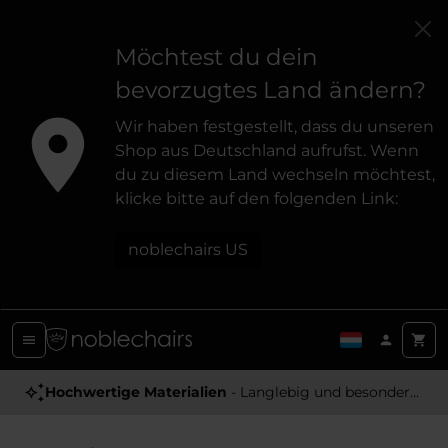
Möchtest du dein
bevorzugtes Land ändern?
Wir haben festgestellt, dass du unseren
Shop aus Deutschland aufrufst. Wenn
du zu diesem Land wechseln möchtest,
klicke bitte auf den folgenden Link:
noblechairs US
Hochwertige Materialien
- Langlebig und besonders Angenehm