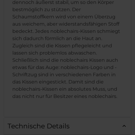
dennoch äußerst stabil, um so den Körper
bestmöglich zu stützen. Der
Schaumstoffkern wird von einem Überzug
aus weichem, aber widerstandsfähigen Stoff
bedeckt. Jedes noblechairs-Kissen schmiegt
sich dadurch förmlich an die Haut an.
Zugleich sind die Kissen pflegeleicht und
lassen sich problemlos abwaschen.
Schließlich sind die noblechairs Kissen auch
etwas für das Auge: noblechairs-Logo und -
Schriftzug sind in verschiedenen Farben in
das Kissen eingestickt. Damit sind die
noblechairs-Kissen ein absolutes Muss, und
das nicht nur für Besitzer eines noblechairs.
Technische Details