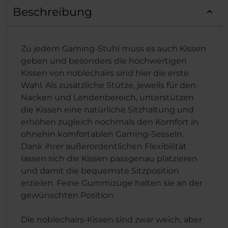
Beschreibung
Zu jedem Gaming-Stuhl muss es auch Kissen
geben und besonders die hochwertigen
Kissen von noblechairs sind hier die erste
Wahl. Als zusätzliche Stütze, jeweils für den
Nacken und Lendenbereich, unterstützen
die Kissen eine natürliche Sitzhaltung und
erhöhen zugleich nochmals den Komfort in
ohnehin komfortablen Gaming-Sesseln.
Dank ihrer außerordentlichen Flexibilität
lassen sich die Kissen passgenau platzieren
und damit die bequemste Sitzposition
erzielen. Feine Gummizüge halten sie an der
gewünschten Position.
Die noblechairs-Kissen sind zwar weich, aber