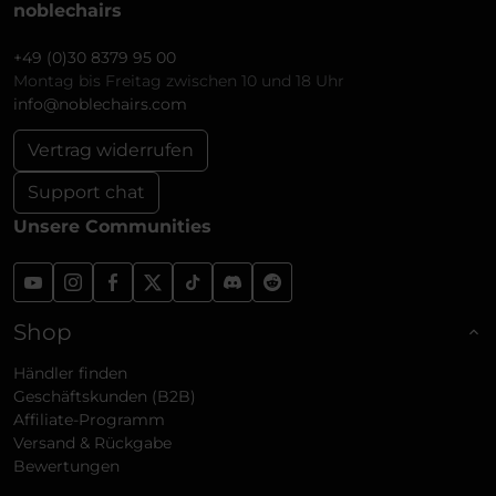
noblechairs
+49 (0)30 8379 95 00
Montag bis Freitag zwischen 10 und 18 Uhr
info@noblechairs.com
Vertrag widerrufen
Support chat
Unsere Communities
Shop
Händler finden
Geschäftskunden (B2B)
Affiliate-Programm
Versand & Rückgabe
Bewertungen