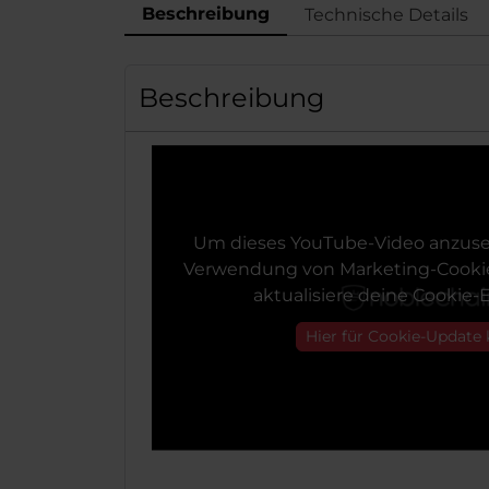
Beschreibung
Technische Details
Beschreibung
Um dieses YouTube-Video anzuse
Verwendung von Marketing-Cookie
aktualisiere deine Cookie-E
Hier für Cookie-Update 