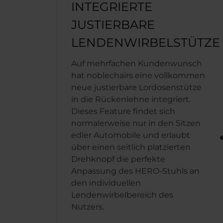
INTEGRIERTE
JUSTIERBARE
LENDENWIRBELSTÜTZE
Auf mehrfachen Kundenwunsch
hat noblechairs eine vollkommen
neue justierbare Lordosenstütze
in die Rückenlehne integriert.
Dieses Feature findet sich
normalerweise nur in den Sitzen
edler Automobile und erlaubt
über einen seitlich platzierten
Drehknopf die perfekte
Anpassung des HERO-Stuhls an
den individuellen
Lendenwirbelbereich des
Nutzers.